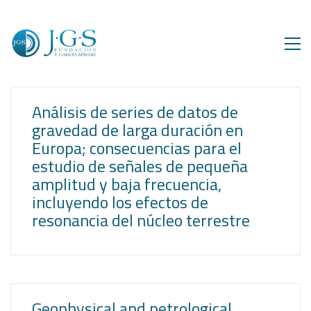
Análisis de series de datos de
gravedad de larga duración en
Europa; consecuencias para el
estudio de señales de pequeña
amplitud y baja frecuencia,
incluyendo los efectos de
resonancia del núcleo terrestre
Geophysical and petrological