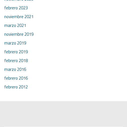
febrero 2023
noviembre 2021
marzo 2021
noviembre 2019
marzo 2019
febrero 2019
febrero 2018
marzo 2016
febrero 2016
febrero 2012