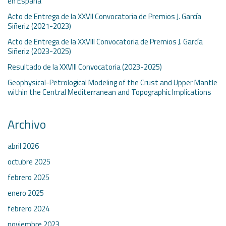
en España
Acto de Entrega de la XXVII Convocatoria de Premios J. García
Siñeriz (2021-2023)
Acto de Entrega de la XXVIII Convocatoria de Premios J. García
Siñeriz (2023-2025)
Resultado de la XXVIII Convocatoria (2023-2025)
Geophysical-Petrological Modeling of the Crust and Upper Mantle
within the Central Mediterranean and Topographic Implications
Archivo
abril 2026
octubre 2025
febrero 2025
enero 2025
febrero 2024
noviembre 2023