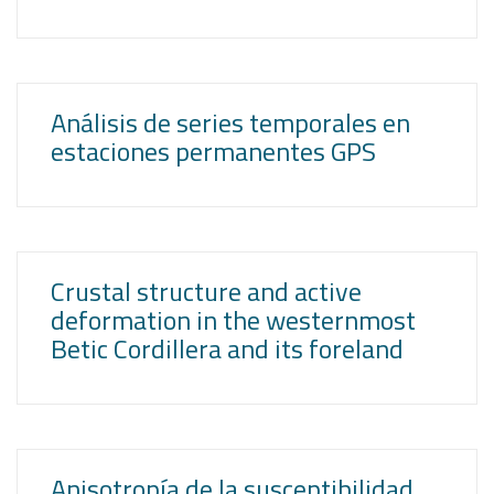
Análisis de series temporales en
estaciones permanentes GPS
Crustal structure and active
deformation in the westernmost
Betic Cordillera and its foreland
Anisotropía de la susceptibilidad