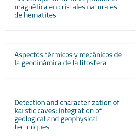
magnética en cristales naturales
de hematites
Aspectos térmicos y mecánicos de
la geodinámica de la litosfera
Detection and characterization of
karstic caves: integration of
geological and geophysical
techniques