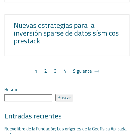
Nuevas estrategias para la
inversión sparse de datos sísmicos
prestack
1
2
3
4
Siguiente
Buscar
Buscar
Entradas recientes
Nuevo libro de la Fundación; Los orígenes de la Geofísica Aplicada