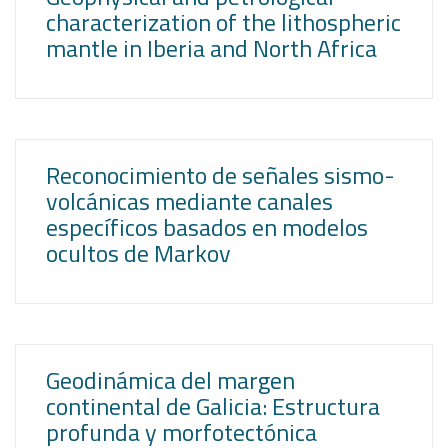
characterization of the lithospheric
mantle in Iberia and North Africa
Reconocimiento de señales sismo-
volcánicas mediante canales
específicos basados en modelos
ocultos de Markov
Geodinámica del margen
continental de Galicia: Estructura
profunda y morfotectónica