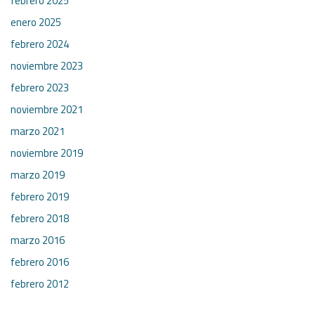
febrero 2025
enero 2025
febrero 2024
noviembre 2023
febrero 2023
noviembre 2021
marzo 2021
noviembre 2019
marzo 2019
febrero 2019
febrero 2018
marzo 2016
febrero 2016
febrero 2012