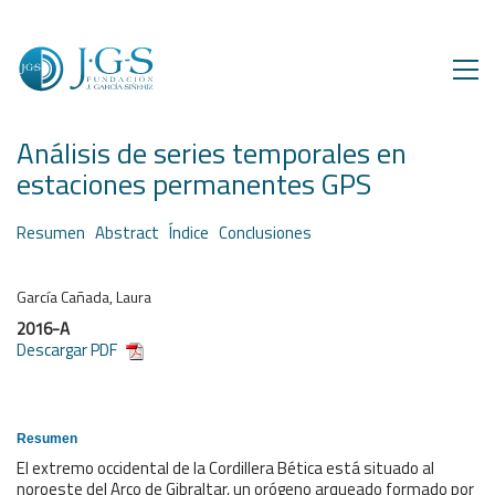
Análisis de series temporales en
estaciones permanentes GPS
Resumen
Abstract
Índice
Conclusiones
García Cañada, Laura
2016-A
Descargar PDF
Resumen
El extremo occidental de la Cordillera Bética está situado al
noroeste del Arco de Gibraltar, un orógeno arqueado formado por