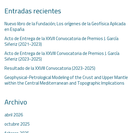
Entradas recientes
Nuevo libro de la Fundación; Los orígenes de la Geofísica Aplicada
en España
Acto de Entrega de la XXVII Convocatoria de Premios J. García
Siñeriz (2021-2023)
Acto de Entrega de la XXVIII Convocatoria de Premios J. García
Siñeriz (2023-2025)
Resultado de la XXVIII Convocatoria (2023-2025)
Geophysical-Petrological Modeling of the Crust and Upper Mantle
within the Central Mediterranean and Topographic Implications
Archivo
abril 2026
octubre 2025