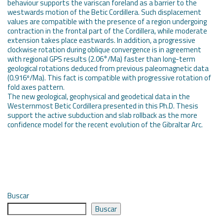
behaviour supports the variscan foreland as a barrier to the
westwards motion of the Betic Cordillera. Such displacement
values are compatible with the presence of a region undergoing
contraction in the frontal part of the Cordillera, while moderate
extension takes place eastwards. In addition, a progressive
clockwise rotation during oblique convergence is in agreement
with regional GPS results (2.06°/Ma) faster than long-term
geological rotations deduced from previous paleomagnetic data
(0.916º/Ma). This fact is compatible with progressive rotation of
fold axes pattern.
The new geological, geophysical and geodetical data in the
Westernmost Betic Cordillera presented in this Ph.D. Thesis
support the active subduction and slab rollback as the more
confidence model for the recent evolution of the Gibraltar Arc.
Buscar
Buscar