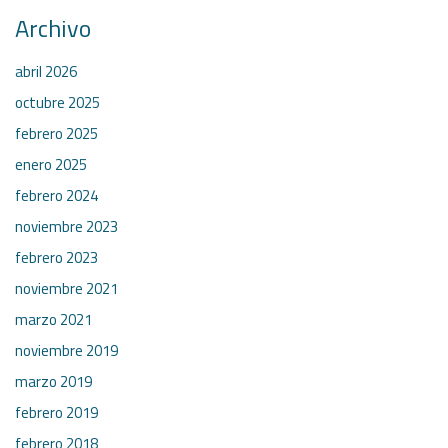
Archivo
abril 2026
octubre 2025
febrero 2025
enero 2025
febrero 2024
noviembre 2023
febrero 2023
noviembre 2021
marzo 2021
noviembre 2019
marzo 2019
febrero 2019
febrero 2018