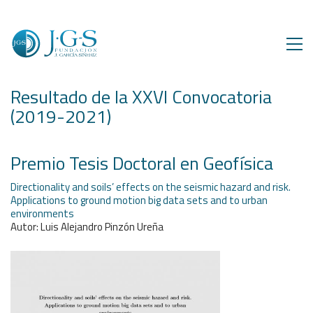
Resultado de la XXVI Convocatoria
(2019-2021)
Premio Tesis Doctoral en Geofísica
Directionality and soils’ effects on the seismic hazard and risk.
Applications to ground motion big data sets and to urban
environments
Autor: Luis Alejandro Pinzón Ureña