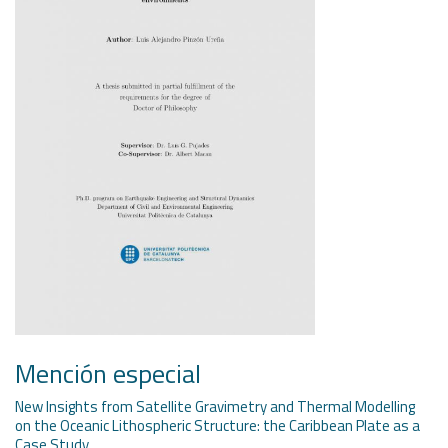
Mención especial
New Insights from Satellite Gravimetry and Thermal Modelling
on the Oceanic Lithospheric Structure: the Caribbean Plate as a
Case Study