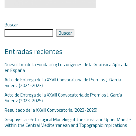
Buscar
Buscar
Entradas recientes
Nuevo libro de la Fundación; Los orígenes de la Geofísica Aplicada
en España
Acto de Entrega de la XXVII Convocatoria de Premios J. García
Siñeriz (2021-2023)
Acto de Entrega de la XXVIII Convocatoria de Premios J. García
Siñeriz (2023-2025)
Resultado de la XXVIII Convocatoria (2023-2025)
Geophysical-Petrological Modeling of the Crust and Upper Mantle
within the Central Mediterranean and Topographic Implications