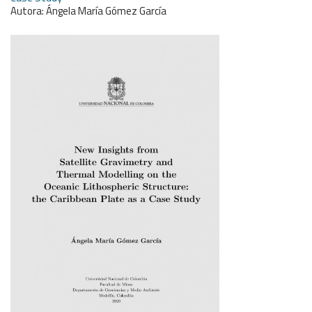
Autora: Ángela María Gómez García