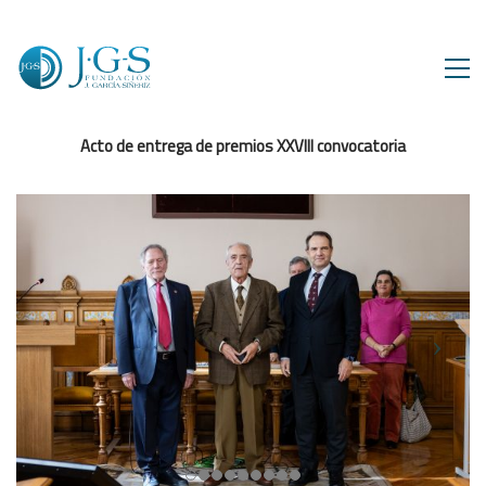
Acto de entrega de premios XXVIII convocatoria