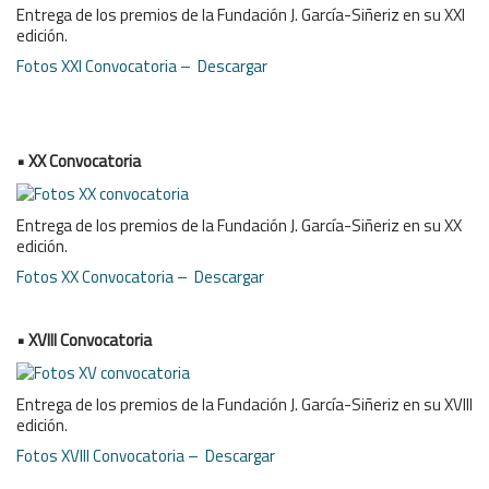
Entrega de los premios de la Fundación J. García-Siñeriz en su XXI
edición.
Fotos XXI Convocatoria – Descargar
• XX Convocatoria
Entrega de los premios de la Fundación J. García-Siñeriz en su XX
edición.
Fotos XX Convocatoria – Descargar
• XVIII Convocatoria
Entrega de los premios de la Fundación J. García-Siñeriz en su XVIII
edición.
Fotos XVIII Convocatoria – Descargar