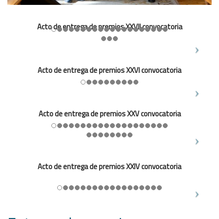
Acto de entrega de premios XXVII convocatoria
Acto de entrega de premios XXVI convocatoria
Acto de entrega de premios XXV convocatoria
Acto de entrega de premios XXIV convocatoria