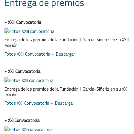
Entrega de premios
• XXIII Convocatoria
Entrega de los premios de la Fundación J. García-Siñeriz en su XXIII
edición.
Fotos XXIII Convocatoria – Descargar
• XXII Convocatoria
Entrega de los premios de la Fundación J. García-Siñeriz en su XXII
edición.
Fotos XXII Convocatoria – Descargar
• XXI Convocatoria