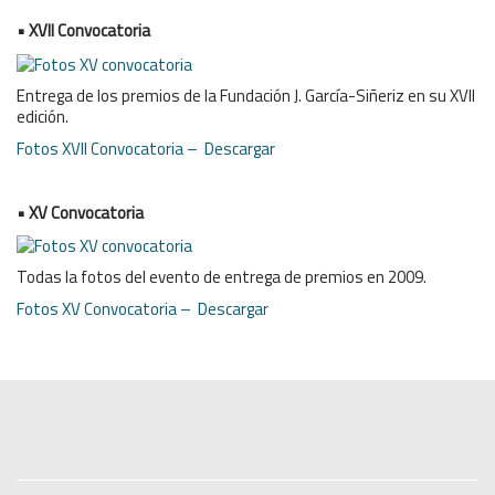
• XVII Convocatoria
Entrega de los premios de la Fundación J. García-Siñeriz en su XVII
edición.
Fotos XVII Convocatoria – Descargar
• XV Convocatoria
Todas la fotos del evento de entrega de premios en 2009.
Fotos XV Convocatoria – Descargar