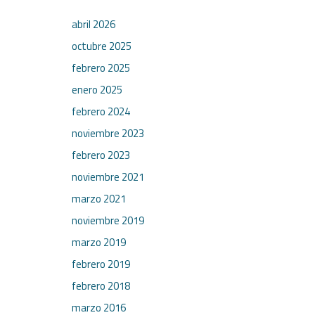
abril 2026
octubre 2025
febrero 2025
enero 2025
febrero 2024
noviembre 2023
febrero 2023
noviembre 2021
marzo 2021
noviembre 2019
marzo 2019
febrero 2019
febrero 2018
marzo 2016