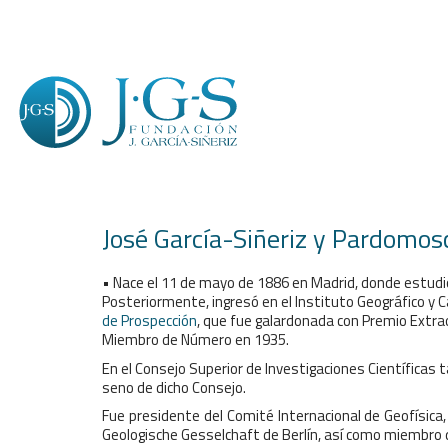
José García-Siñeriz y Pardomos
• Nace el 11 de mayo de 1886 en Madrid, donde estudió 
Posteriormente, ingresó en el Instituto Geográfico y C
de Prospección
, que fue galardonada con Premio Extrao
Miembro de Número en 1935.
En el Consejo Superior de Investigaciones Científicas t
seno de dicho Consejo.
Fue presidente del Comité Internacional de Geofísica
Geologische Gesselchaft de Berlín, así como miembro d