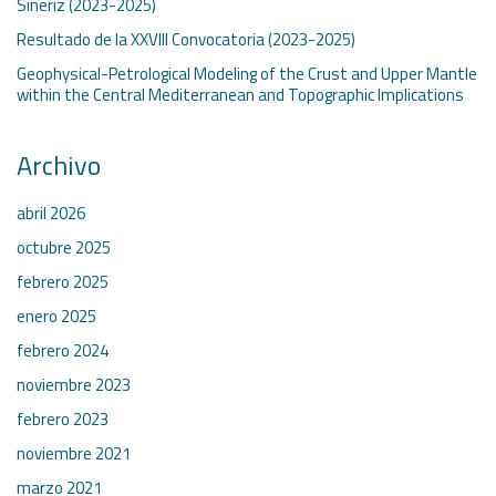
Siñeriz (2023-2025)
Resultado de la XXVIII Convocatoria (2023-2025)
Geophysical-Petrological Modeling of the Crust and Upper Mantle
within the Central Mediterranean and Topographic Implications
Archivo
abril 2026
octubre 2025
febrero 2025
enero 2025
febrero 2024
noviembre 2023
febrero 2023
noviembre 2021
marzo 2021