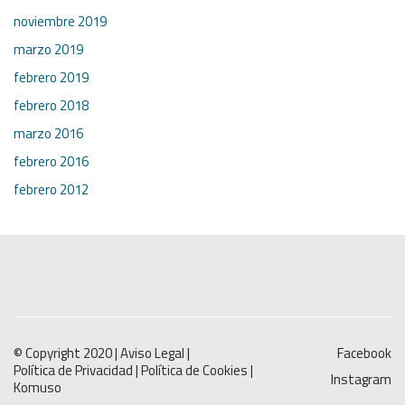
noviembre 2019
marzo 2019
febrero 2019
febrero 2018
marzo 2016
febrero 2016
febrero 2012
© Copyright 2020 |
Aviso Legal
|
Facebook
Política de Privacidad
|
Política de Cookies
|
Instagram
Komuso