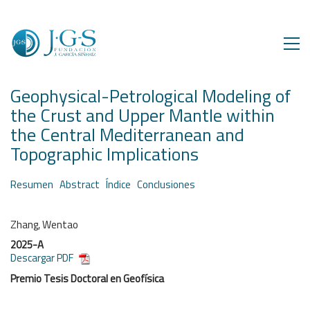
Geophysical-Petrological Modeling of
the Crust and Upper Mantle within
the Central Mediterranean and
Topographic Implications
Resumen
Abstract
Índice
Conclusiones
Zhang, Wentao
2025-A
Descargar PDF
Premio Tesis Doctoral en Geofísica