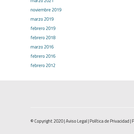
marzo 2021
noviembre 2019
marzo 2019
febrero 2019
febrero 2018
marzo 2016
febrero 2016
febrero 2012
© Copyright 2020 |
Aviso Legal
|
Política de Privacidad
|
P