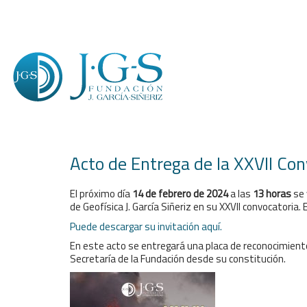
Acto de Entrega de la XXVII Con
El próximo día
14 de febrero de 2024
a las
13 horas
se 
de Geofísica J. García Siñeriz en su XXVII convocatoria.
Puede descargar su invitación aquí.
En este acto se entregará una placa de reconocimien
Secretaría de la Fundación desde su constitución.