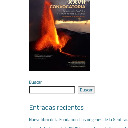
Buscar
Buscar
Entradas recientes
Nuevo libro de la Fundación; Los orígenes de la Geofísi