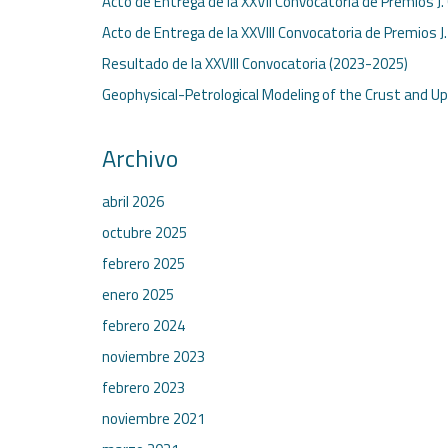
Acto de Entrega de la XXVII Convocatoria de Premios J.
Acto de Entrega de la XXVIII Convocatoria de Premios J
Resultado de la XXVIII Convocatoria (2023-2025)
Geophysical-Petrological Modeling of the Crust and U
Archivo
abril 2026
octubre 2025
febrero 2025
enero 2025
febrero 2024
noviembre 2023
febrero 2023
noviembre 2021