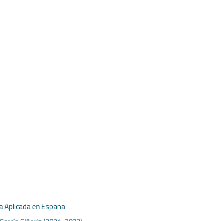
ca Aplicada en España