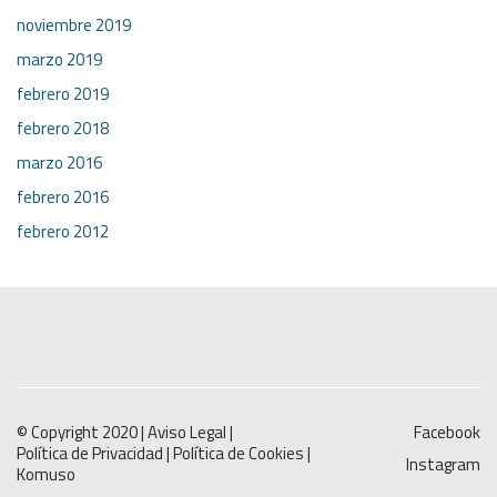
noviembre 2019
marzo 2019
febrero 2019
febrero 2018
marzo 2016
febrero 2016
febrero 2012
© Copyright 2020 |
Aviso Legal
|
Facebook
Política de Privacidad
|
Política de Cookies
|
Instagram
Komuso