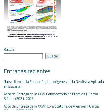
Buscar
Buscar
Entradas recientes
Nuevo libro de la Fundación; Los orígenes de la Geofísica Aplicada
en España
Acto de Entrega de la XXVII Convocatoria de Premios J. García
Siñeriz (2021-2023)
Acto de Entrega de la XXVIII Convocatoria de Premios J. García