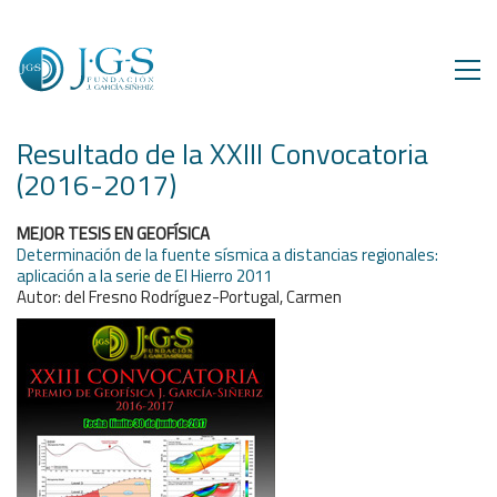
Resultado de la XXIII Convocatoria
(2016-2017)
MEJOR TESIS EN GEOFÍSICA
Determinación de la fuente sísmica a distancias regionales:
aplicación a la serie de El Hierro 2011
Autor: del Fresno Rodríguez-Portugal, Carmen