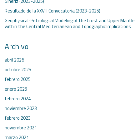
Siñeriz (2023-2025)
Resultado de la XXVIII Convocatoria (2023-2025)
Geophysical-Petrological Modeling of the Crust and Upper Mantle
within the Central Mediterranean and Topographic Implications
Archivo
abril 2026
octubre 2025
febrero 2025
enero 2025
febrero 2024
noviembre 2023
febrero 2023
noviembre 2021
marzo 2021