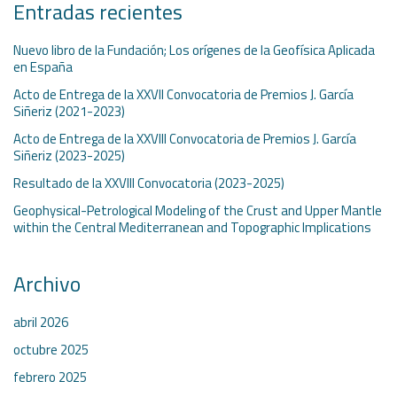
Entradas recientes
Nuevo libro de la Fundación; Los orígenes de la Geofísica Aplicada
en España
Acto de Entrega de la XXVII Convocatoria de Premios J. García
Siñeriz (2021-2023)
Acto de Entrega de la XXVIII Convocatoria de Premios J. García
Siñeriz (2023-2025)
Resultado de la XXVIII Convocatoria (2023-2025)
Geophysical-Petrological Modeling of the Crust and Upper Mantle
within the Central Mediterranean and Topographic Implications
Archivo
abril 2026
octubre 2025
febrero 2025