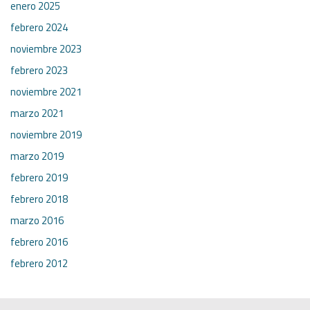
enero 2025
febrero 2024
noviembre 2023
febrero 2023
noviembre 2021
marzo 2021
noviembre 2019
marzo 2019
febrero 2019
febrero 2018
marzo 2016
febrero 2016
febrero 2012