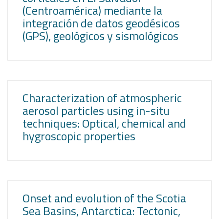
(Centroamérica) mediante la
integración de datos geodésicos
(GPS), geológicos y sismológicos
Characterization of atmospheric
aerosol particles using in-situ
techniques: Optical, chemical and
hygroscopic properties
Onset and evolution of the Scotia
Sea Basins, Antarctica: Tectonic,