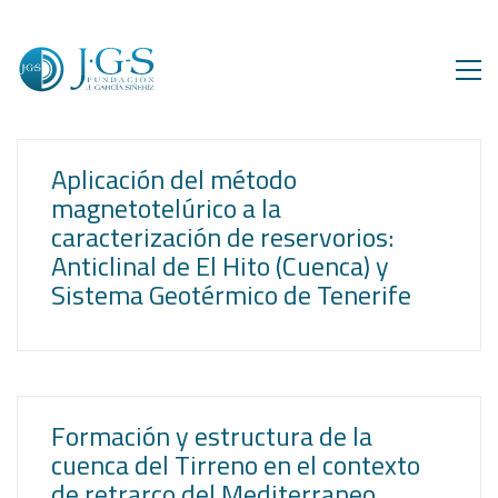
Aplicación del método
magnetotelúrico a la
caracterización de reservorios:
Anticlinal de El Hito (Cuenca) y
Sistema Geotérmico de Tenerife
Formación y estructura de la
cuenca del Tirreno en el contexto
de retrarco del Mediterraneo