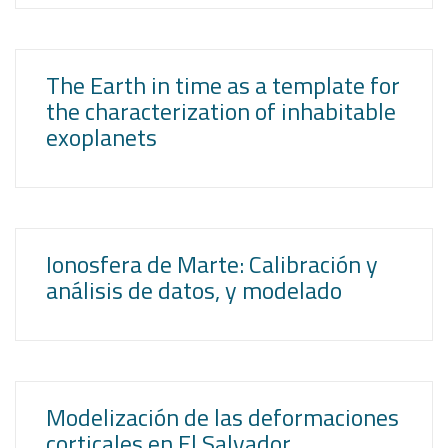
The Earth in time as a template for
the characterization of inhabitable
exoplanets
Ionosfera de Marte: Calibración y
análisis de datos, y modelado
Modelización de las deformaciones
corticales en El Salvador