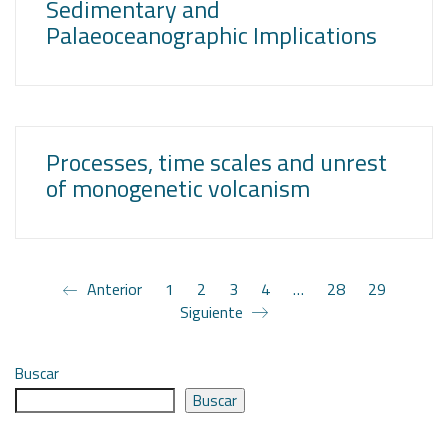
Sedimentary and
Palaeoceanographic Implications
Processes, time scales and unrest
of monogenetic volcanism
Anterior
1
2
3
4
…
28
29
Siguiente
Buscar
Buscar