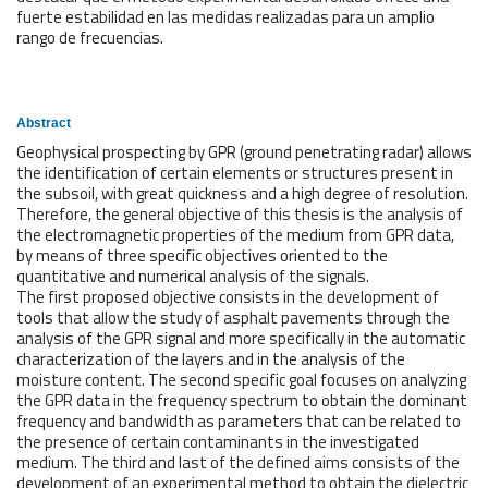
fuerte estabilidad en las medidas realizadas para un amplio
rango de frecuencias.
Abstract
Geophysical prospecting by GPR (ground penetrating radar) allows
the identification of certain elements or structures present in
the subsoil, with great quickness and a high degree of resolution.
Therefore, the general objective of this thesis is the analysis of
the electromagnetic properties of the medium from GPR data,
by means of three specific objectives oriented to the
quantitative and numerical analysis of the signals.
The first proposed objective consists in the development of
tools that allow the study of asphalt pavements through the
analysis of the GPR signal and more specifically in the automatic
characterization of the layers and in the analysis of the
moisture content. The second specific goal focuses on analyzing
the GPR data in the frequency spectrum to obtain the dominant
frequency and bandwidth as parameters that can be related to
the presence of certain contaminants in the investigated
medium. The third and last of the defined aims consists of the
development of an experimental method to obtain the dielectric