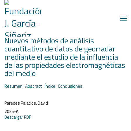
Nuevos métodos de análisis
cuantitativo de datos de georradar
mediante el estudio de la influencia
de las propiedades electromagnéticas
del medio
Resumen
Abstract
Índice
Conclusiones
Paredes Palacios, David
2025-A
Descargar PDF