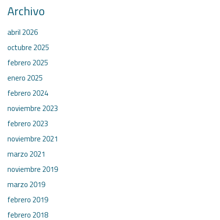
Archivo
abril 2026
octubre 2025
febrero 2025
enero 2025
febrero 2024
noviembre 2023
febrero 2023
noviembre 2021
marzo 2021
noviembre 2019
marzo 2019
febrero 2019
febrero 2018