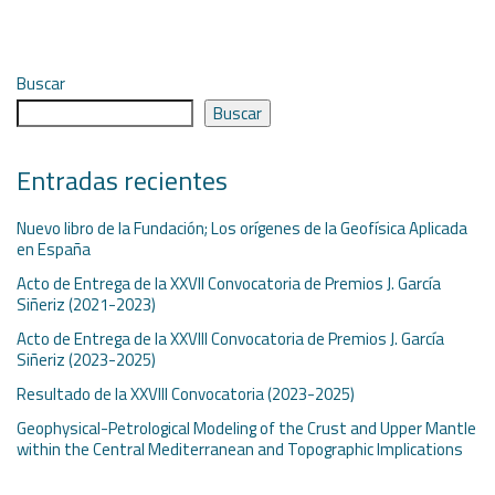
Buscar
Buscar
Entradas recientes
Nuevo libro de la Fundación; Los orígenes de la Geofísica Aplicada
en España
Acto de Entrega de la XXVII Convocatoria de Premios J. García
Siñeriz (2021-2023)
Acto de Entrega de la XXVIII Convocatoria de Premios J. García
Siñeriz (2023-2025)
Resultado de la XXVIII Convocatoria (2023-2025)
Geophysical-Petrological Modeling of the Crust and Upper Mantle
within the Central Mediterranean and Topographic Implications