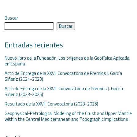
Buscar
Buscar
Entradas recientes
Nuevo libro de la Fundación; Los orígenes de la Geofísica Aplicada
en España
Acto de Entrega de la XXVII Convocatoria de Premios J. García
Siñeriz (2021-2023)
Acto de Entrega de la XXVIII Convocatoria de Premios J. García
Siñeriz (2023-2025)
Resultado de la XXVIII Convocatoria (2023-2025)
Geophysical-Petrological Modeling of the Crust and Upper Mantle
within the Central Mediterranean and Topographic Implications