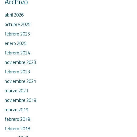
Archivo
abril 2026
octubre 2025
febrero 2025
enero 2025
febrero 2024
noviembre 2023
febrero 2023
noviembre 2021
marzo 2021
noviembre 2019
marzo 2019
febrero 2019
febrero 2018