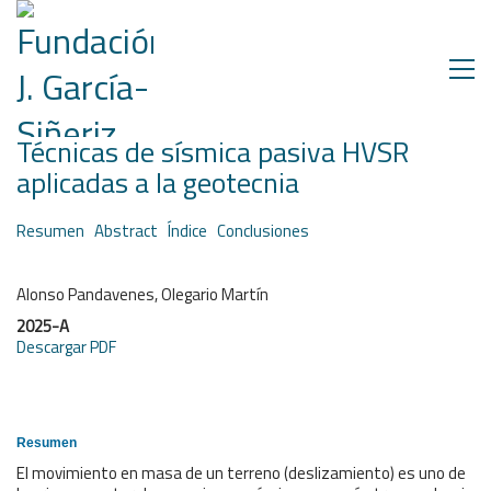
Técnicas de sísmica pasiva HVSR
aplicadas a la geotecnia
Resumen
Abstract
Índice
Conclusiones
Alonso Pandavenes, Olegario Martín
2025-A
Descargar PDF
Resumen
El movimiento en masa de un terreno (deslizamiento) es uno de