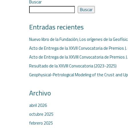
Buscar
Buscar
Entradas recientes
Nuevo libro de la Fundación; Los orígenes de la Geofísi
Acto de Entrega de la XXVII Convocatoria de Premios J.
Acto de Entrega de la XXVIII Convocatoria de Premios J
Resultado de la XXVIII Convocatoria (2023-2025)
Geophysical-Petrological Modeling of the Crust and U
Archivo
abril 2026
octubre 2025
febrero 2025