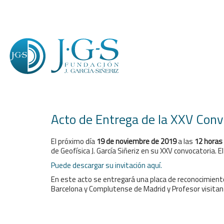
Acto de Entrega de la XXV Conv
El próximo día
19 de noviembre de 2019
a las
12 horas
de Geofísica J. García Siñeriz en su XXV convocatoria. 
Puede descargar su invitación aquí.
En este acto se entregará una placa de reconocimiento 
Barcelona y Complutense de Madrid y Profesor visitan