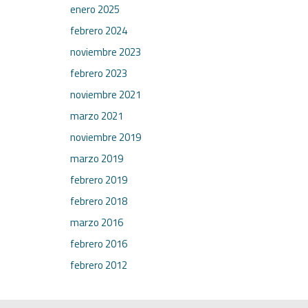
enero 2025
febrero 2024
noviembre 2023
febrero 2023
noviembre 2021
marzo 2021
noviembre 2019
marzo 2019
febrero 2019
febrero 2018
marzo 2016
febrero 2016
febrero 2012