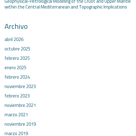
Geophysical-Petrological Modeling of the Crust and Upper Mantle
within the Central Mediterranean and Topographic Implications
Archivo
abril 2026
octubre 2025
febrero 2025
enero 2025
febrero 2024
noviembre 2023
febrero 2023
noviembre 2021
marzo 2021
noviembre 2019
marzo 2019