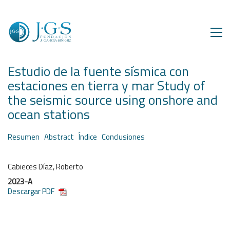
Estudio de la fuente sísmica con
estaciones en tierra y mar Study of
the seismic source using onshore and
ocean stations
Resumen
Abstract
Índice
Conclusiones
Cabieces Díaz, Roberto
2023-A
Descargar PDF