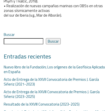
Phạm y Tkalčić, 2018).
• Realización de nuevas campañas marinas con OBSs en otras
zonas sísmicamente activas
del sur de Iberia (v.g., Mar de Alborán).
Buscar
Buscar
Entradas recientes
Nuevo libro de la Fundación; Los orígenes de la Geofísica Aplicada
en España
Acto de Entrega de la XXVII Convocatoria de Premios J. García
Siñeriz (2021-2023)
Acto de Entrega de la XXVIII Convocatoria de Premios J. García
Siñeriz (2023-2025)
Resultado de la XXVIII Convocatoria (2023-2025)