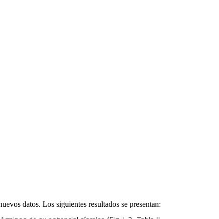
evos datos. Los siguientes resultados se presentan: