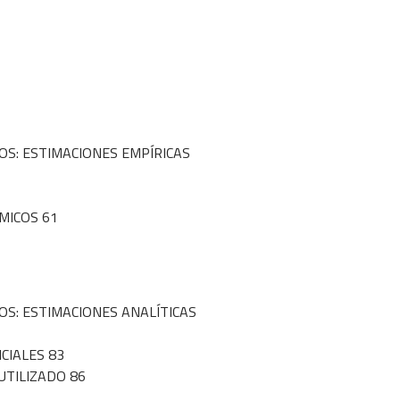
OS: ESTIMACIONES EMPÍRICAS
MICOS 61
OS: ESTIMACIONES ANALÍTICAS
CIALES 83
UTILIZADO 86