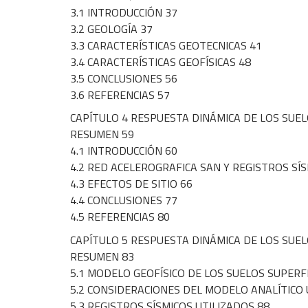
3.1 INTRODUCCIÓN 37
3.2 GEOLOGÍA 37
3.3 CARACTERÍSTICAS GEOTECNICAS 41
3.4 CARACTERÍSTICAS GEOFÍSICAS 48
3.5 CONCLUSIONES 56
3.6 REFERENCIAS 57
CAPÍTULO 4 RESPUESTA DINÁMICA DE LOS SUEL
RESUMEN 59
4.1 INTRODUCCIÓN 60
4.2 RED ACELEROGRAFICA SAN Y REGISTROS SÍS
4.3 EFECTOS DE SITIO 66
4.4 CONCLUSIONES 77
4.5 REFERENCIAS 80
CAPÍTULO 5 RESPUESTA DINÁMICA DE LOS SUEL
RESUMEN 83
5.1 MODELO GEOFÍSICO DE LOS SUELOS SUPERFI
5.2 CONSIDERACIONES DEL MODELO ANALÍTICO 
5.3 REGISTROS SÍSMICOS UTILIZADOS 88