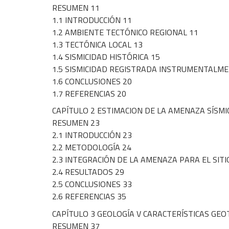
RESUMEN 11
1.1 INTRODUCCIÓN 11
1.2 AMBIENTE TECTÓNICO REGIONAL 11
1.3 TECTÓNICA LOCAL 13
1.4 SISMICIDAD HISTÓRICA 15
1.5 SISMICIDAD REGISTRADA INSTRUMENTALME
1.6 CONCLUSIONES 20
1.7 REFERENCIAS 20
CAPÍTULO 2 ESTIMACION DE LA AMENAZA SÍSMI
RESUMEN 23
2.1 INTRODUCCIÓN 23
2.2 METODOLOGÍA 24
2.3 INTEGRACIÓN DE LA AMENAZA PARA EL SITI
2.4 RESULTADOS 29
2.5 CONCLUSIONES 33
2.6 REFERENCIAS 35
CAPÍTULO 3 GEOLOGÍA V CARACTERÍSTICAS GEO
RESUMEN 37