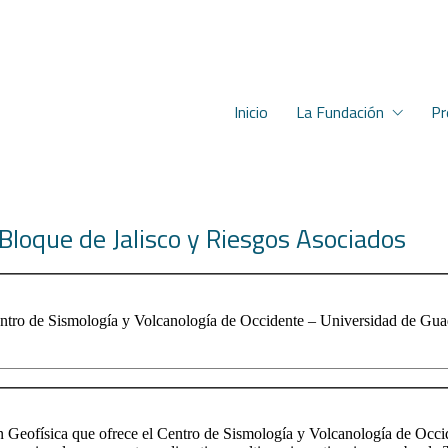
Inicio
La Fundación
Pr
 Bloque de Jalisco y Riesgos Asociados
entro de Sismología y Volcanología de Occidente – Universidad de Gua
física que ofrece el Centro de Sismología y Volcanología de Occident