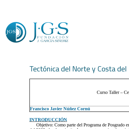
Tectónica del Norte y Costa del
Curso Taller – C
Francisco Javier Núñez Cornú
INTRODUCCIÓN
Objetivo: Como parte del Programa de Posgrado en Geo