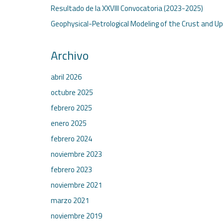
Resultado de la XXVIII Convocatoria (2023-2025)
Geophysical-Petrological Modeling of the Crust and U
Archivo
abril 2026
octubre 2025
febrero 2025
enero 2025
febrero 2024
noviembre 2023
febrero 2023
noviembre 2021
marzo 2021
noviembre 2019