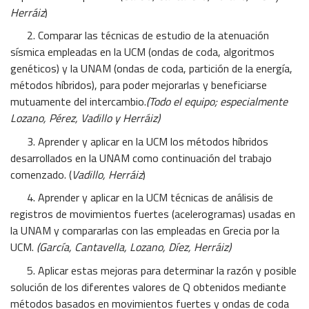
Herráiz
)
2. Comparar las técnicas de estudio de la atenuación
sísmica empleadas en la UCM (ondas de coda, algoritmos
genéticos) y la UNAM (ondas de coda, partición de la energía,
métodos híbridos), para poder mejorarlas y beneficiarse
mutuamente del intercambio.
(Todo el equipo; especialmente
Lozano, Pérez, Vadillo y Herráiz)
3. Aprender y aplicar en la UCM los métodos híbridos
desarrollados en la UNAM como continuación del trabajo
comenzado. (
Vadillo, Herráiz
)
4. Aprender y aplicar en la UCM técnicas de análisis de
registros de movimientos fuertes (acelerogramas) usadas en
la UNAM y compararlas con las empleadas en Grecia por la
UCM.
(García, Cantavella, Lozano, Díez, Herráiz)
5. Aplicar estas mejoras para determinar la razón y posible
solución de los diferentes valores de Q obtenidos mediante
métodos basados en movimientos fuertes y ondas de coda