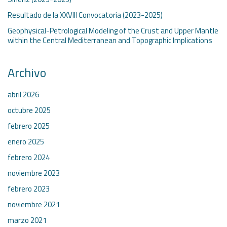
Resultado de la XXVIII Convocatoria (2023-2025)
Geophysical-Petrological Modeling of the Crust and Upper Mantle
within the Central Mediterranean and Topographic Implications
Archivo
abril 2026
octubre 2025
febrero 2025
enero 2025
febrero 2024
noviembre 2023
febrero 2023
noviembre 2021
marzo 2021