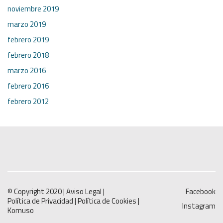
noviembre 2019
marzo 2019
febrero 2019
febrero 2018
marzo 2016
febrero 2016
febrero 2012
© Copyright 2020 |
Aviso Legal
|
Facebook
Política de Privacidad
|
Política de Cookies
|
Instagram
Komuso