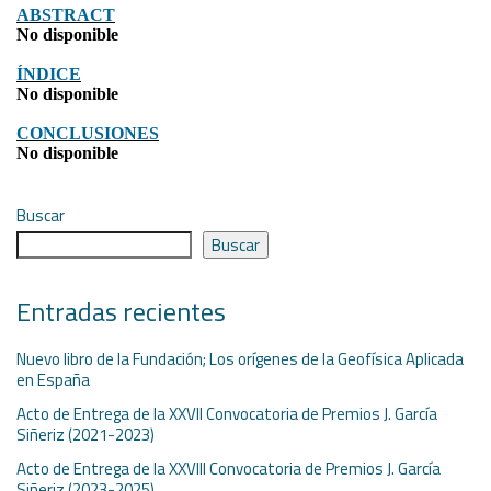
ABSTRACT
No disponible
ÍNDICE
No disponible
CONCLUSIONES
No disponible
Buscar
Buscar
Entradas recientes
Nuevo libro de la Fundación; Los orígenes de la Geofísica Aplicada
en España
Acto de Entrega de la XXVII Convocatoria de Premios J. García
Siñeriz (2021-2023)
Acto de Entrega de la XXVIII Convocatoria de Premios J. García
Siñeriz (2023-2025)