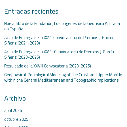
Entradas recientes
Nuevo libro de la Fundación; Los orígenes de la Geofísica Aplicada
en España
Acto de Entrega de la XXVII Convocatoria de Premios J. García
Siñeriz (2021-2023)
Acto de Entrega de la XXVIII Convocatoria de Premios J. García
Siñeriz (2023-2025)
Resultado de la XXVIII Convocatoria (2023-2025)
Geophysical-Petrological Modeling of the Crust and Upper Mantle
within the Central Mediterranean and Topographic Implications
Archivo
abril 2026
octubre 2025