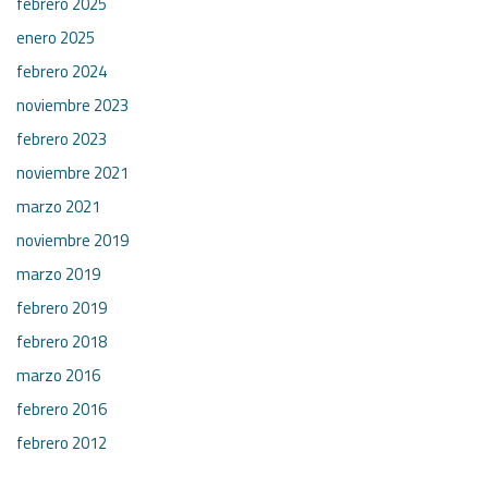
febrero 2025
enero 2025
febrero 2024
noviembre 2023
febrero 2023
noviembre 2021
marzo 2021
noviembre 2019
marzo 2019
febrero 2019
febrero 2018
marzo 2016
febrero 2016
febrero 2012