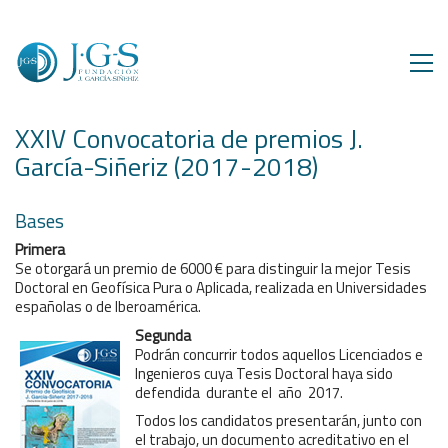
XXIV Convocatoria de premios J.
García-Siñeriz (2017-2018)
Bases
Primera
Se otorgará un premio de 6000 € para distinguir la mejor Tesis
Doctoral en Geofísica Pura o Aplicada, realizada en Universidades
españolas o de Iberoamérica.
Segunda
Podrán concurrir todos aquellos Licenciados e
Ingenieros cuya Tesis Doctoral haya sido
defendida durante el año 2017.
Todos los candidatos presentarán, junto con
el trabajo, un documento acreditativo en el