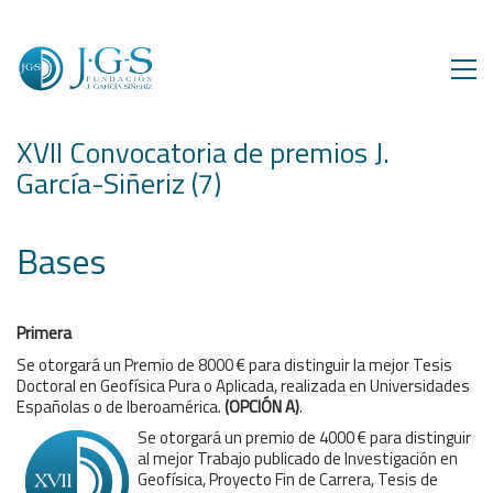
XVII Convocatoria de premios J.
García-Siñeriz (7)
Bases
Primera
Se otorgará un Premio de 8000 € para distinguir la mejor Tesis
Doctoral en Geofísica Pura o Aplicada, realizada en Universidades
Españolas o de Iberoamérica.
(OPCIÓN A)
.
Se otorgará un premio de 4000 € para distinguir
al mejor Trabajo publicado de Investigación en
Geofísica, Proyecto Fin de Carrera, Tesis de