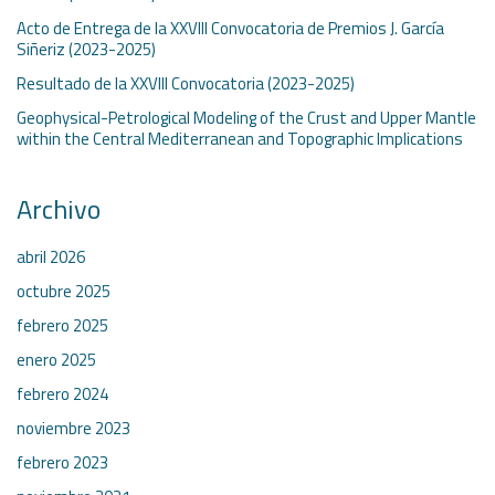
Acto de Entrega de la XXVIII Convocatoria de Premios J. García
Siñeriz (2023-2025)
Resultado de la XXVIII Convocatoria (2023-2025)
Geophysical-Petrological Modeling of the Crust and Upper Mantle
within the Central Mediterranean and Topographic Implications
Archivo
abril 2026
octubre 2025
febrero 2025
enero 2025
febrero 2024
noviembre 2023
febrero 2023