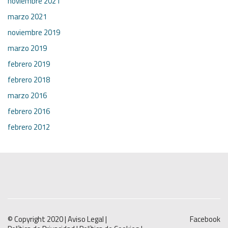
noviembre 2021
marzo 2021
noviembre 2019
marzo 2019
febrero 2019
febrero 2018
marzo 2016
febrero 2016
febrero 2012
© Copyright 2020 |
Aviso Legal
|
Facebook