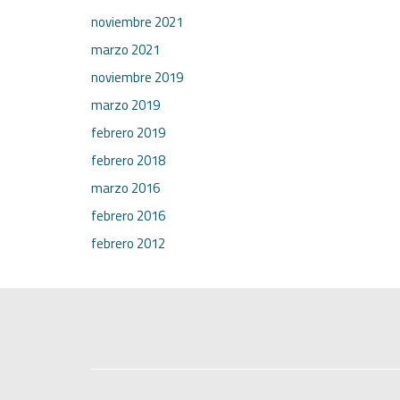
noviembre 2021
marzo 2021
noviembre 2019
marzo 2019
febrero 2019
febrero 2018
marzo 2016
febrero 2016
febrero 2012