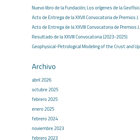
Nuevo libro de la Fundación; Los orígenes de la Geofísi
Acto de Entrega de la XXVII Convocatoria de Premios J.
Acto de Entrega de la XXVIII Convocatoria de Premios J
Resultado de la XXVIII Convocatoria (2023-2025)
Geophysical-Petrological Modeling of the Crust and U
Archivo
abril 2026
octubre 2025
febrero 2025
enero 2025
febrero 2024
noviembre 2023
febrero 2023