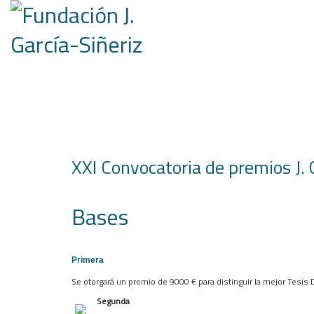
XXI Convocatoria de premios J.
Bases
Primera
Se otorgará un premio de 9000 € para distinguir la mejor Tesis 
Segunda