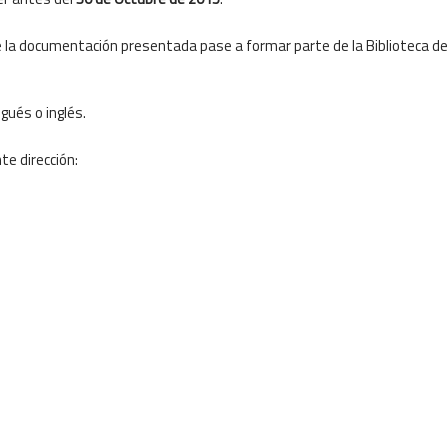
a documentación presentada pase a formar parte de la Biblioteca de l
gués o inglés.
te dirección: