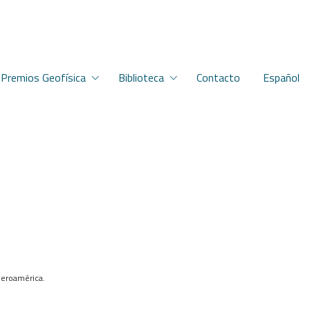
Premios Geofísica
Biblioteca
Contacto
Español
beroamérica.