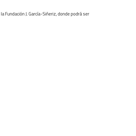
a Fundación J. García-Siñeriz, donde podrá ser