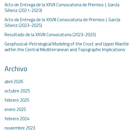
Acto de Entrega de la XXVII Convocatoria de Premios J. García
Siñeriz (2021-2023)
Acto de Entrega de la XXVIII Convocatoria de Premios J. García
Siñeriz (2023-2025)
Resultado de la XXVIII Convocatoria (2023-2025)
Geophysical-Petrological Modeling of the Crust and Upper Mantle
within the Central Mediterranean and Topographic Implications
Archivo
abril 2026
octubre 2025
febrero 2025
enero 2025
febrero 2024
noviembre 2023