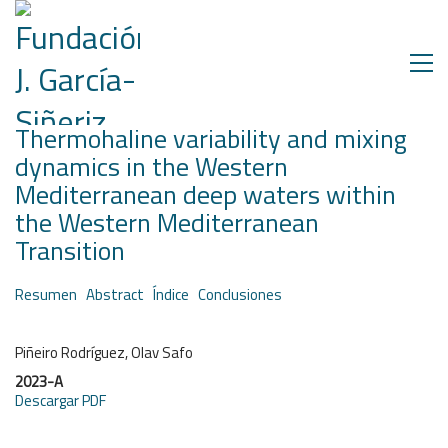
Thermohaline variability and mixing
dynamics in the Western
Mediterranean deep waters within
the Western Mediterranean
Transition
Resumen
Abstract
Índice
Conclusiones
Piñeiro Rodríguez, Olav Safo
2023-A
Descargar PDF