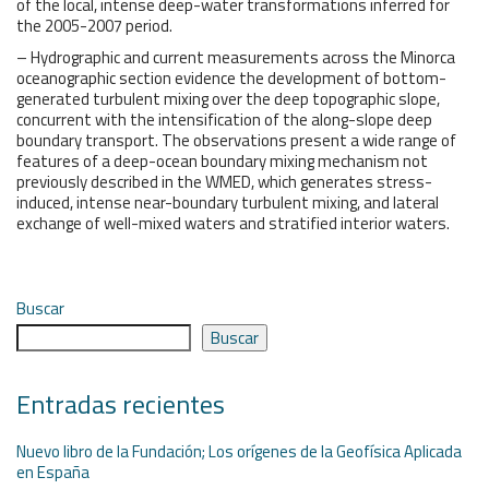
of the local, intense deep-water transformations inferred for
the 2005-2007 period.
– Hydrographic and current measurements across the Minorca
oceanographic section evidence the development of bottom-
generated turbulent mixing over the deep topographic slope,
concurrent with the intensification of the along-slope deep
boundary transport. The observations present a wide range of
features of a deep-ocean boundary mixing mechanism not
previously described in the WMED, which generates stress-
induced, intense near-boundary turbulent mixing, and lateral
exchange of well-mixed waters and stratified interior waters.
Buscar
Buscar
Entradas recientes
Nuevo libro de la Fundación; Los orígenes de la Geofísica Aplicada
en España