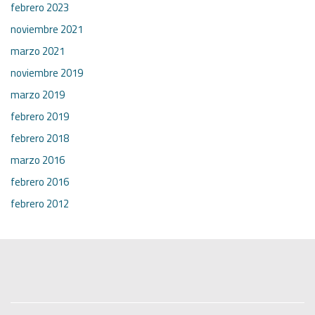
febrero 2023
noviembre 2021
marzo 2021
noviembre 2019
marzo 2019
febrero 2019
febrero 2018
marzo 2016
febrero 2016
febrero 2012