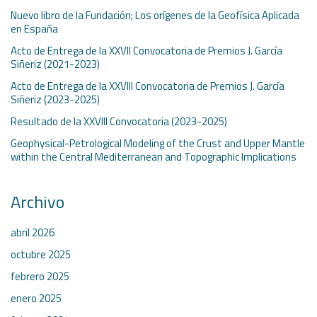
Nuevo libro de la Fundación; Los orígenes de la Geofísica Aplicada
en España
Acto de Entrega de la XXVII Convocatoria de Premios J. García
Siñeriz (2021-2023)
Acto de Entrega de la XXVIII Convocatoria de Premios J. García
Siñeriz (2023-2025)
Resultado de la XXVIII Convocatoria (2023-2025)
Geophysical-Petrological Modeling of the Crust and Upper Mantle
within the Central Mediterranean and Topographic Implications
Archivo
abril 2026
octubre 2025
febrero 2025
enero 2025