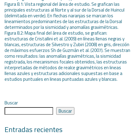
Figura 8.1: Vista regional del área de estudio. Se grafican las
principales estructuras al Norte y al sur de la Dorsal de Huincul
(delimitada en verde). En flechas naranjas se marcan los
lineamientos predominantes de las estructuras de la Dorsal
determinados por la sismicidad y anomalías gravimétricas.
Figura 8.2: Mapa final del área de estudio, se grafican:
estructuras de Cristallini et al. (2009) en líneas llenas negras y
blancas, estructuras de Silvestro y Zubiri (2008) en gris, dirección
de máximos esfuerzos Sh de Guzmán et al. (2007). Se muestran
como resultados: las anomalías gravimétricas, la sismicidad
registrada, los mecanismos focales obtenidos, las estructuras
interpretadas de métodos de realce gravimétricos en lineas
llenas azules y estructuras adicionales supuestas en base a
estudios puntuales en lineas puntuadas azules y blancas.
Buscar
Buscar
Entradas recientes