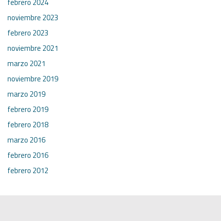
febrero 2024
noviembre 2023
febrero 2023
noviembre 2021
marzo 2021
noviembre 2019
marzo 2019
febrero 2019
febrero 2018
marzo 2016
febrero 2016
febrero 2012