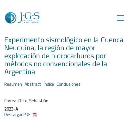
Experimento sismológico en la Cuenca
Neuquina, la región de mayor
explotación de hidrocarburos por
métodos no convencionales de la
Argentina
Resumen
Abstract
Índice
Conclusiones
Correa-Otto, Sebastián
2023-A
Descargar PDF