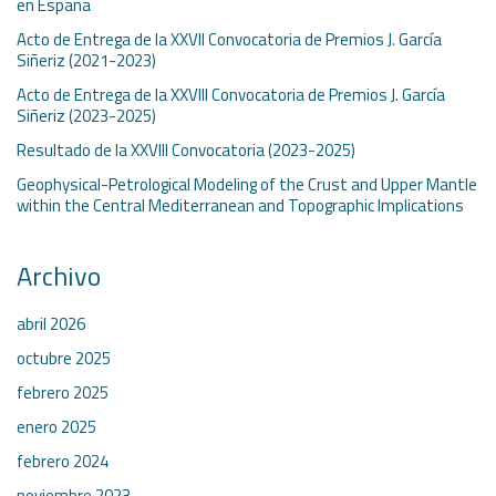
en España
Acto de Entrega de la XXVII Convocatoria de Premios J. García
Siñeriz (2021-2023)
Acto de Entrega de la XXVIII Convocatoria de Premios J. García
Siñeriz (2023-2025)
Resultado de la XXVIII Convocatoria (2023-2025)
Geophysical-Petrological Modeling of the Crust and Upper Mantle
within the Central Mediterranean and Topographic Implications
Archivo
abril 2026
octubre 2025
febrero 2025
enero 2025
febrero 2024
noviembre 2023