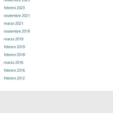
febrero 2023
noviembre 2021
marzo 2021
noviembre 2019
marzo 2019
febrero 2019
febrero 2018
marzo 2016
febrero 2016
febrero 2012