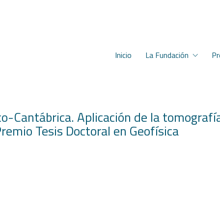
Inicio
La Fundación
Pr
co-Cantábrica. Aplicación de la tomografí
Premio Tesis Doctoral en Geofísica