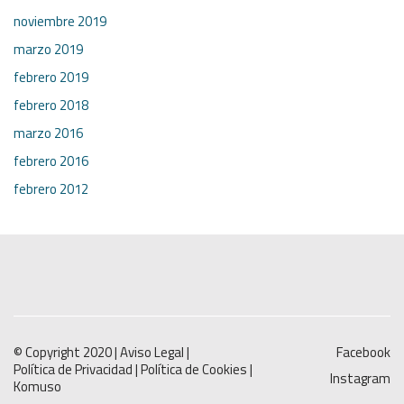
noviembre 2019
marzo 2019
febrero 2019
febrero 2018
marzo 2016
febrero 2016
febrero 2012
© Copyright 2020 |
Aviso Legal
|
Facebook
Política de Privacidad
|
Política de Cookies
|
Instagram
Komuso