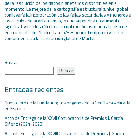
de la resolución de los datos planetarios disponibles en el
momento. La mejora de la cartografía estructural a nivel global
conllevaría la incorporación de las fallas secundarias y menores a
los cálculos de acortamiento, lo que supondría un aumento
significativo en los cálculos de contracción asociada al pulso de
enfriamiento del Noeico Tardío/Hespérico Temprano y, como
consecuencia, a la contracción global de Marte.
Buscar
Buscar
Entradas recientes
Nuevo libro de la Fundación; Los orígenes de la Geofísica Aplicada
en España
Acto de Entrega de la XXVII Convocatoria de Premios J. García
Siñeriz (2021-2023)
Acto de Entrega de la XXVIII Convocatoria de Premios J. García