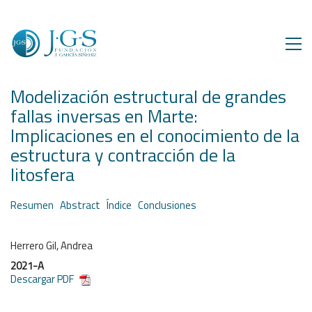
Modelización estructural de grandes
fallas inversas en Marte:
Implicaciones en el conocimiento de la
estructura y contracción de la
litosfera
Resumen
Abstract
Índice
Conclusiones
Herrero Gil, Andrea
2021-A
Descargar PDF