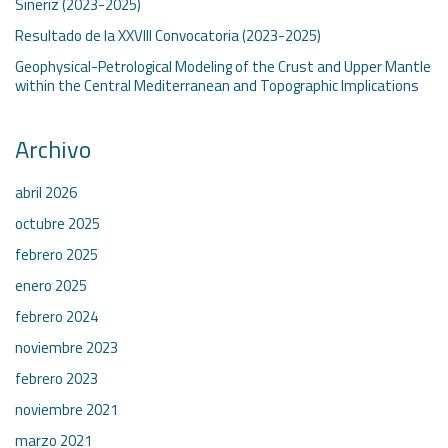
Siñeriz (2023-2025)
Resultado de la XXVIII Convocatoria (2023-2025)
Geophysical-Petrological Modeling of the Crust and Upper Mantle
within the Central Mediterranean and Topographic Implications
Archivo
abril 2026
octubre 2025
febrero 2025
enero 2025
febrero 2024
noviembre 2023
febrero 2023
noviembre 2021
marzo 2021