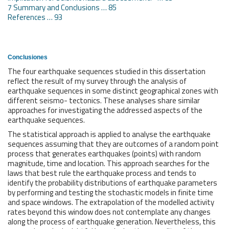
7 Summary and Conclusions … 85
References … 93
Conclusiones
The four earthquake sequences studied in this dissertation
reflect the result of my survey through the analysis of
earthquake sequences in some distinct geographical zones with
different seismo- tectonics. These analyses share similar
approaches for investigating the addressed aspects of the
earthquake sequences.
The statistical approach is applied to analyse the earthquake
sequences assuming that they are outcomes of a random point
process that generates earthquakes (points) with random
magnitude, time and location. This approach searches for the
laws that best rule the earthquake process and tends to
identify the probability distributions of earthquake parameters
by performing and testing the stochastic models in finite time
and space windows. The extrapolation of the modelled activity
rates beyond this window does not contemplate any changes
along the process of earthquake generation. Nevertheless, this