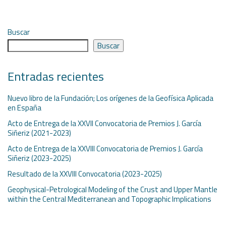
Buscar
Buscar
Entradas recientes
Nuevo libro de la Fundación; Los orígenes de la Geofísica Aplicada
en España
Acto de Entrega de la XXVII Convocatoria de Premios J. García
Siñeriz (2021-2023)
Acto de Entrega de la XXVIII Convocatoria de Premios J. García
Siñeriz (2023-2025)
Resultado de la XXVIII Convocatoria (2023-2025)
Geophysical-Petrological Modeling of the Crust and Upper Mantle
within the Central Mediterranean and Topographic Implications