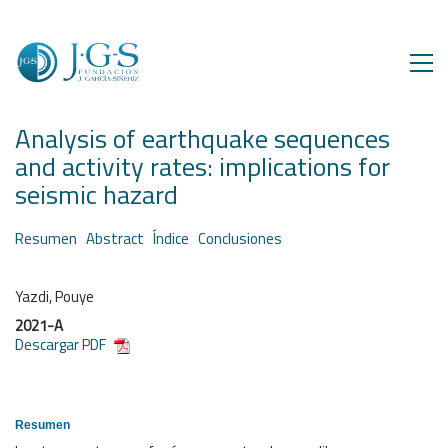
Analysis of earthquake sequences
and activity rates: implications for
seismic hazard
Resumen
Abstract
Índice
Conclusiones
Yazdi, Pouye
2021-A
Descargar PDF
Resumen