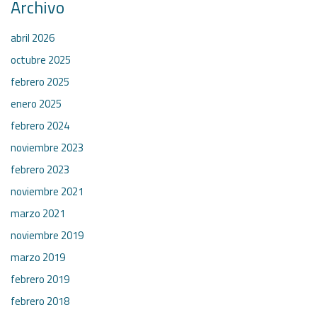
Archivo
abril 2026
octubre 2025
febrero 2025
enero 2025
febrero 2024
noviembre 2023
febrero 2023
noviembre 2021
marzo 2021
noviembre 2019
marzo 2019
febrero 2019
febrero 2018