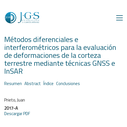
Métodos diferenciales e
interferométricos para la evaluación
de deformaciones de la corteza
terrestre mediante técnicas GNSS e
InSAR
Resumen
Abstract
Índice
Conclusiones
Prieto, Juan
2017-A
Descargar PDF