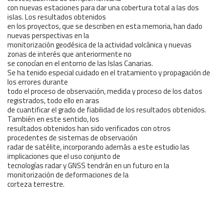
con nuevas estaciones para dar una cobertura total a las dos
islas. Los resultados obtenidos
en los proyectos, que se describen en esta memoria, han dado
nuevas perspectivas en la
monitorización geodésica de la actividad volcánica y nuevas
zonas de interés que anteriormente no
se conocían en el entorno de las Islas Canarias.
Se ha tenido especial cuidado en el tratamiento y propagación de
los errores durante
todo el proceso de observación, medida y proceso de los datos
registrados, todo ello en aras
de cuantificar el grado de fiabilidad de los resultados obtenidos.
También en este sentido, los
resultados obtenidos han sido verificados con otros
procedentes de sistemas de observación
radar de satélite, incorporando además a este estudio las
implicaciones que el uso conjunto de
tecnologías radar y GNSS tendrán en un futuro en la
monitorización de deformaciones de la
corteza terrestre.