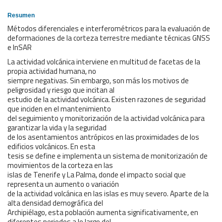
Resumen
Métodos diferenciales e interferométricos para la evaluación de
deformaciones de la corteza terrestre mediante técnicas GNSS
e InSAR
La actividad volcánica interviene en multitud de facetas de la
propia actividad humana, no
siempre negativas. Sin embargo, son más los motivos de
peligrosidad y riesgo que incitan al
estudio de la actividad volcánica. Existen razones de seguridad
que inciden en el mantenimiento
del seguimiento y monitorización de la actividad volcánica para
garantizar la vida y la seguridad
de los asentamientos antrópicos en las proximidades de los
edificios volcánicos. En esta
tesis se define e implementa un sistema de monitorización de
movimientos de la corteza en las
islas de Tenerife y La Palma, donde el impacto social que
representa un aumento o variación
de la actividad volcánica en las islas es muy severo. Aparte de la
alta densidad demográfica del
Archipiélago, esta población aumenta significativamente, en
diferentes periodos a lo largo del