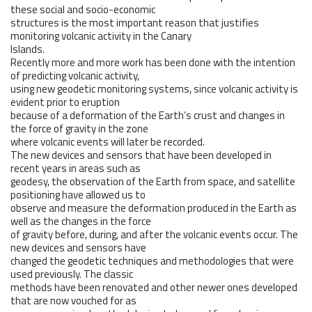
these social and socio-economic
structures is the most important reason that justifies
monitoring volcanic activity in the Canary
Islands.
Recently more and more work has been done with the intention
of predicting volcanic activity,
using new geodetic monitoring systems, since volcanic activity is
evident prior to eruption
because of a deformation of the Earth’s crust and changes in
the force of gravity in the zone
where volcanic events will later be recorded.
The new devices and sensors that have been developed in
recent years in areas such as
geodesy, the observation of the Earth from space, and satellite
positioning have allowed us to
observe and measure the deformation produced in the Earth as
well as the changes in the force
of gravity before, during, and after the volcanic events occur. The
new devices and sensors have
changed the geodetic techniques and methodologies that were
used previously. The classic
methods have been renovated and other newer ones developed
that are now vouched for as