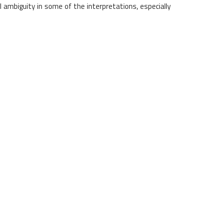
 ambiguity in some of the interpretations, especially