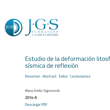
Estudio de la deformación litos
sísmica de reflexión
Resumen
Abstract
Índice
Conclusiones
Mario Emilio Sigismondi
2014-A
Descargar PDF