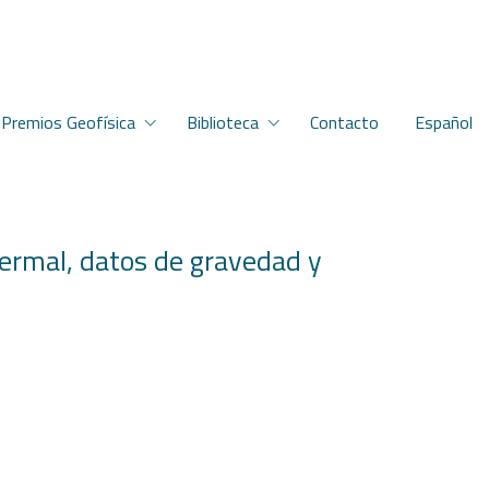
Premios Geofísica
Biblioteca
Contacto
Español
termal, datos de gravedad y