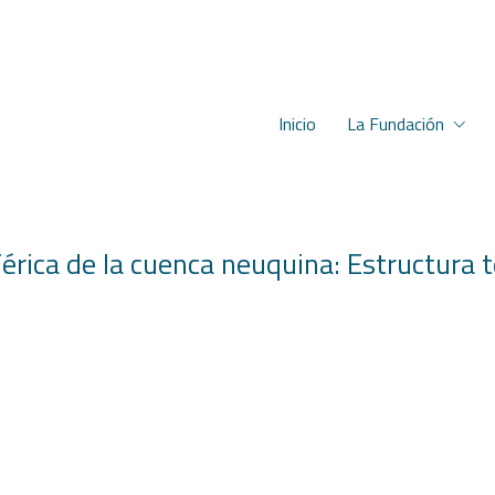
Inicio
La Fundación
férica de la cuenca neuquina: Estructura 