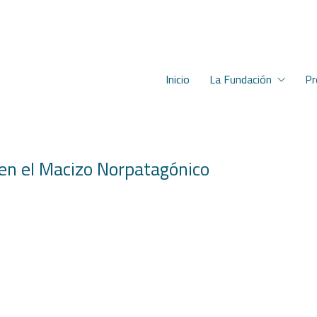
Inicio
La Fundación
Pr
en el Macizo Norpatagónico