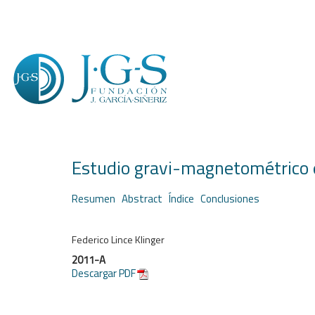
Estudio gravi-magnetométrico 
Resumen
Abstract
Índice
Conclusiones
Federico Lince Klinger
2011-A
Descargar PDF