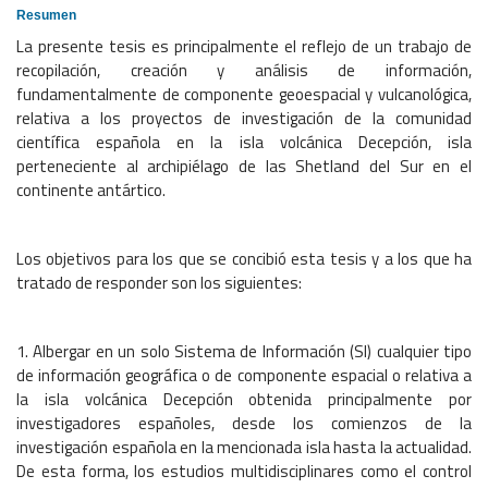
Resumen
La presente tesis es principalmente el reflejo de un trabajo de
recopilación, creación y análisis de información,
fundamentalmente de componente geoespacial y vulcanológica,
relativa a los proyectos de investigación de la comunidad
científica española en la isla volcánica Decepción, isla
perteneciente al archipiélago de las Shetland del Sur en el
continente antártico.
Los objetivos para los que se concibió esta tesis y a los que ha
tratado de responder son los siguientes:
1. Albergar en un solo Sistema de Información (SI) cualquier tipo
de información geográfica o de componente espacial o relativa a
la isla volcánica Decepción obtenida principalmente por
investigadores españoles, desde los comienzos de la
investigación española en la mencionada isla hasta la actualidad.
De esta forma, los estudios multidisciplinares como el control