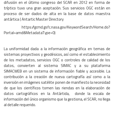
difusión en el último congreso del SCAR en 2012 en forma de
tríptico tuvo una gran aceptación. Sus servicios OGC están en
proceso de ser dados de alta en la base de datos maestra
antártica ( Antartic Master Directory
https://gcmd.gsfc.nasa.gov/KeywordSearch/Home.do?
Portal=amd&MetadataType=0)
La uniformidad dada a la información geográfica en temas de
sistemas proyectivos y geodésicos, así como el establecimiento
de los metadatos, servicios OGC o controles de calidad de los
datos, convierten al sistema SIMAC y a su plataforma
SIMACWEB en un sistema de información fiable y accesible. La
contribución a la creación de nueva cartografía así como a la
inversión en imágenes satélite ponen de manifiesto la necesidad
de que los científicos tomen las riendas en la elaboración de
datos cartográficos en la Antártida, donde la escala de
información del único organismo que la gestiona, el SCAR, no llega
al detalle requerido.