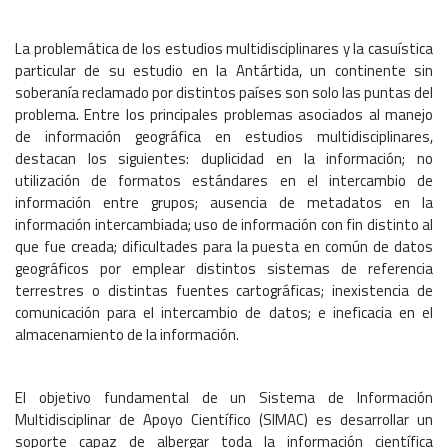
La problemática de los estudios multidisciplinares y la casuística
particular de su estudio en la Antártida, un continente sin
soberanía reclamado por distintos países son solo las puntas del
problema. Entre los principales problemas asociados al manejo
de información geográfica en estudios multidisciplinares,
destacan los siguientes: duplicidad en la información; no
utilización de formatos estándares en el intercambio de
información entre grupos; ausencia de metadatos en la
información intercambiada; uso de información con fin distinto al
que fue creada; dificultades para la puesta en común de datos
geográficos por emplear distintos sistemas de referencia
terrestres o distintas fuentes cartográficas; inexistencia de
comunicación para el intercambio de datos; e ineficacia en el
almacenamiento de la información.
El objetivo fundamental de un Sistema de Información
Multidisciplinar de Apoyo Científico (SIMAC) es desarrollar un
soporte capaz de albergar toda la información científica