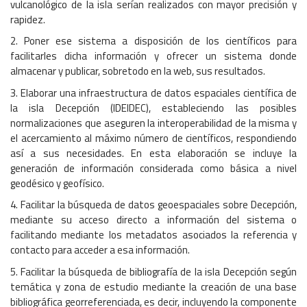
vulcanológico de la isla serían realizados con mayor precisión y
rapidez.
2. Poner ese sistema a disposición de los científicos para
facilitarles dicha información y ofrecer un sistema donde
almacenar y publicar, sobretodo en la web, sus resultados.
3. Elaborar una infraestructura de datos espaciales científica de
la isla Decepción (IDEIDEC), estableciendo las posibles
normalizaciones que aseguren la interoperabilidad de la misma y
el acercamiento al máximo número de científicos, respondiendo
así a sus necesidades. En esta elaboración se incluye la
generación de información considerada como básica a nivel
geodésico y geofísico.
4. Facilitar la búsqueda de datos geoespaciales sobre Decepción,
mediante su acceso directo a información del sistema o
facilitando mediante los metadatos asociados la referencia y
contacto para acceder a esa información.
5. Facilitar la búsqueda de bibliografía de la isla Decepción según
temática y zona de estudio mediante la creación de una base
bibliográfica georreferenciada, es decir, incluyendo la componente