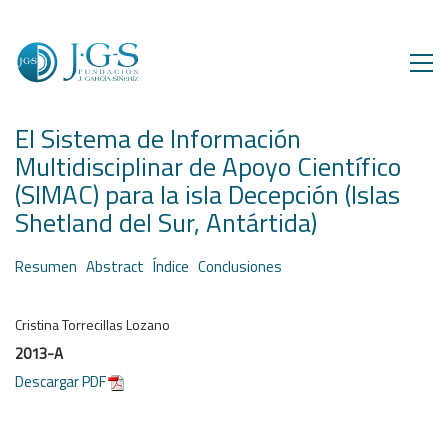
El Sistema de Información
Multidisciplinar de Apoyo Científico
(SIMAC) para la isla Decepción (Islas
Shetland del Sur, Antártida)
Resumen
Abstract
Índice
Conclusiones
Cristina
Torrecillas Lozano
2013-A
Descargar PDF