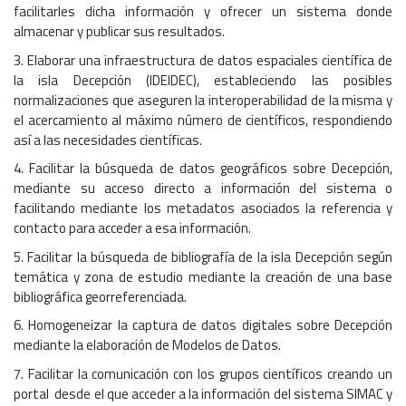
facilitarles dicha información y ofrecer un sistema donde
almacenar y publicar sus resultados.
3. Elaborar una infraestructura de datos espaciales científica de
la isla Decepción (IDEIDEC), estableciendo las posibles
normalizaciones que aseguren la interoperabilidad de la misma y
el acercamiento al máximo número de científicos, respondiendo
así a las necesidades científicas.
4. Facilitar la búsqueda de datos geográficos sobre Decepción,
mediante su acceso directo a información del sistema o
facilitando mediante los metadatos asociados la referencia y
contacto para acceder a esa información.
5. Facilitar la búsqueda de bibliografía de la isla Decepción según
temática y zona de estudio mediante la creación de una base
bibliográfica georreferenciada.
6. Homogeneizar la captura de datos digitales sobre Decepción
mediante la elaboración de Modelos de Datos.
7. Facilitar la comunicación con los grupos científicos creando un
portal desde el que acceder a la información del sistema SIMAC y