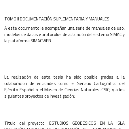
TOMO II DOCUMENTACIÓN SUPLEMENTARIA Y MANUALES
A este documento le acompañan una serie de manuales de uso,
modelos de datos y protocolos de actuación del sistema SIMAC y
la plataforma SIMACWEB.
La realización de esta tesis ha sido posible gracias a la
colaboración de entidades como el Servicio Cartográfico del
Ejército Español o el Museo de Ciencias Naturales-CSIC; y a los
siguientes proyectos de investigación:
Título del proyecto: ESTUDIOS GEODÉSICOS EN LA ISLA