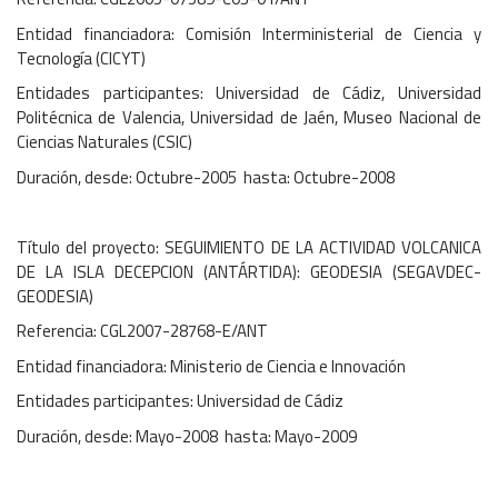
Entidad financiadora: Comisión Interministerial de Ciencia y
Tecnología (CICYT)
Entidades participantes: Universidad de Cádiz, Universidad
Politécnica de Valencia, Universidad de Jaén, Museo Nacional de
Ciencias Naturales (CSIC)
Duración, desde: Octubre-2005 hasta: Octubre-2008
Título del proyecto: SEGUIMIENTO DE LA ACTIVIDAD VOLCANICA
DE LA ISLA DECEPCION (ANTÁRTIDA): GEODESIA (SEGAVDEC-
GEODESIA)
Referencia: CGL2007-28768-E/ANT
Entidad financiadora: Ministerio de Ciencia e Innovación
Entidades participantes: Universidad de Cádiz
Duración, desde: Mayo-2008 hasta: Mayo-2009