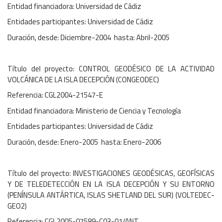
Entidad financiadora: Universidad de Cádiz
Entidades participantes: Universidad de Cádiz
Duración, desde: Diciembre-2004 hasta: Abril-2005
Título del proyecto: CONTROL GEODÉSICO DE LA ACTIVIDAD
VOLCÁNICA DE LA ISLA DECEPCIÓN (CONGEODEC)
Referencia: CGL2004-21547-E
Entidad financiadora: Ministerio de Ciencia y Tecnología
Entidades participantes: Universidad de Cádiz
Duración, desde: Enero-2005 hasta: Enero-2006
Título del proyecto: INVESTIGACIONES GEODÉSICAS, GEOFÍSICAS
Y DE TELEDETECCIÓN EN LA ISLA DECEPCIÓN Y SU ENTORNO
(PENÍNSULA ANTÁRTICA, ISLAS SHETLAND DEL SUR) (VOLTEDEC-
GEO2)
Referencia: CGL2005-07589-C03-01/ANT