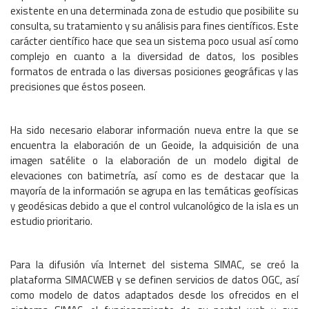
existente en una determinada zona de estudio que posibilite su
consulta, su tratamiento y su análisis para fines científicos. Este
carácter científico hace que sea un sistema poco usual así como
complejo en cuanto a la diversidad de datos, los posibles
formatos de entrada o las diversas posiciones geográficas y las
precisiones que éstos poseen.
Ha sido necesario elaborar información nueva entre la que se
encuentra la elaboración de un Geoide, la adquisición de una
imagen satélite o la elaboración de un modelo digital de
elevaciones con batimetría, así como es de destacar que la
mayoría de la información se agrupa en las temáticas geofísicas
y geodésicas debido a que el control vulcanológico de la isla es un
estudio prioritario.
Para la difusión vía Internet del sistema SIMAC, se creó la
plataforma SIMACWEB y se definen servicios de datos OGC, así
como modelo de datos adaptados desde los ofrecidos en el