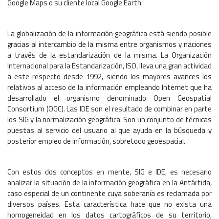
Google Maps o su cliente local Google Earth.
La globalización de la información geográfica está siendo posible
gracias al intercambio de la misma entre organismos y naciones
a través de la estandarización de la misma. La Organización
Internacional para la Estandarización, ISO, lleva una gran actividad
a este respecto desde 1992, siendo los mayores avances los
relativos al acceso de la información empleando Internet que ha
desarrollado el organismo denominado Open Geospatial
Consortium (OGC). Las IDE son el resultado de combinar en parte
los SIG y la normalización geográfica. Son un conjunto de técnicas
puestas al servicio del usuario al que ayuda en la búsqueda y
posterior empleo de información, sobretodo geoespacial.
Con estos dos conceptos en mente, SIG e IDE, es necesario
analizar la situación de la información geográfica en la Antártida,
caso especial de un continente cuya soberanía es reclamada por
diversos países. Esta característica hace que no exista una
homogeneidad en los datos cartográficos de su territorio,