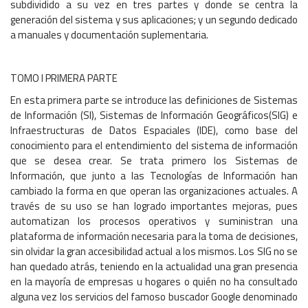
subdividido a su vez en tres partes y donde se centra la
generación del sistema y sus aplicaciones; y un segundo dedicado
a manuales y documentación suplementaria.
TOMO I PRIMERA PARTE
En esta primera parte se introduce las definiciones de Sistemas
de Información (SI), Sistemas de Información Geográficos(SIG) e
Infraestructuras de Datos Espaciales (IDE), como base del
conocimiento para el entendimiento del sistema de información
que se desea crear. Se trata primero los Sistemas de
Información, que junto a las Tecnologías de Información han
cambiado la forma en que operan las organizaciones actuales. A
través de su uso se han logrado importantes mejoras, pues
automatizan los procesos operativos y suministran una
plataforma de información necesaria para la toma de decisiones,
sin olvidar la gran accesibilidad actual a los mismos. Los SIG no se
han quedado atrás, teniendo en la actualidad una gran presencia
en la mayoría de empresas u hogares o quién no ha consultado
alguna vez los servicios del famoso buscador Google denominado