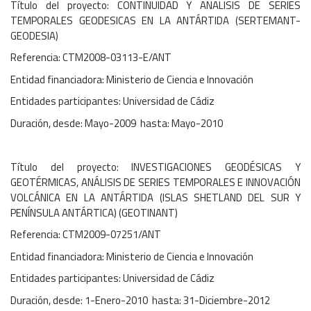
Título del proyecto: CONTINUIDAD Y ANALISIS DE SERIES
TEMPORALES GEODESICAS EN LA ANTÁRTIDA (SERTEMANT-
GEODESIA)
Referencia: CTM2008-03113-E/ANT
Entidad financiadora: Ministerio de Ciencia e Innovación
Entidades participantes: Universidad de Cádiz
Duración, desde: Mayo-2009 hasta: Mayo-2010
Título del proyecto: INVESTIGACIONES GEODÉSICAS Y
GEOTÉRMICAS, ANÁLISIS DE SERIES TEMPORALES E INNOVACIÓN
VOLCÁNICA EN LA ANTÁRTIDA (ISLAS SHETLAND DEL SUR Y
PENÍNSULA ANTÁRTICA) (GEOTINANT)
Referencia: CTM2009-07251/ANT
Entidad financiadora: Ministerio de Ciencia e Innovación
Entidades participantes: Universidad de Cádiz
Duración, desde: 1-Enero-2010 hasta: 31-Diciembre-2012