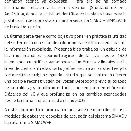
definición teórica ya expuesta. Para ello se ha tomado
información relativa a la isla Decepción (Shetland del Sur,
Antártida), donde la actividad científica en la isla es base para la
justificación de la puesta en marcha sistema SIMAC y SIMACWEB
de la isla Decepción.
La última parte tiene como objetivo poner en práctica la utilidad
del sistema en una serie de aplicaciones científicas derivadas de
la información recopilada. Presenta tres trabajos, un estudio de
las modificaciones geomorfológicas de la isla desde 1829
intentando cuantificar variaciones volumétricas y lineales de la
línea de costa entre las cartografías históricas existentes y la
cartografía actual; un segundo estudio que se centra en ofrecer
una posible reconstrucción del volcán Decepción previo al colapso
de su caldera; y un último estudio que centrado en el área de
Cráteres del 70 y que profundiza en los cambios acontecidos
desde la última erupción hasta el año 2006.
A este documento le acompañan una serie de manuales de uso,
modelos de datos y protocolos de actuación del sistema SIMAC y
la plataforma SIMACWEB.