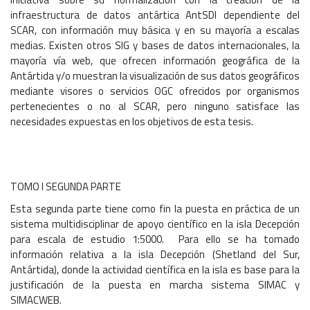
infraestructura de datos antártica AntSDI dependiente del
SCAR, con información muy básica y en su mayoría a escalas
medias. Existen otros SIG y bases de datos internacionales, la
mayoría vía web, que ofrecen información geográfica de la
Antártida y/o muestran la visualización de sus datos geográficos
mediante visores o servicios OGC ofrecidos por organismos
pertenecientes o no al SCAR, pero ninguno satisface las
necesidades expuestas en los objetivos de esta tesis.
TOMO I SEGUNDA PARTE
Esta segunda parte tiene como fin la puesta en práctica de un
sistema multidisciplinar de apoyo científico en la isla Decepción
para escala de estudio 1:5000. Para ello se ha tomado
información relativa a la isla Decepción (Shetland del Sur,
Antártida), donde la actividad científica en la isla es base para la
justificación de la puesta en marcha sistema SIMAC y
SIMACWEB.