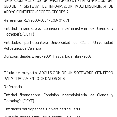
DECEPCIÓN: MODELOS DE DEFORMACIÓN, DETERMINANCIÓN DEL
GEOIDE Y SISTEMA DE INFORMACIÓN MULTIDISCIPLINAR DE
APOYO CIENTÍFICO (GEODEC-GEODESIA)
Referencia: REN2000-0551-C03-01/ANT
Entidad financiadora: Comisión Interministerial de Ciencia y
Tecnología (CICYT)
Entidades participantes: Universidad de Cádiz, Universidad
Politécnica de Valencia
Duración, desde: Enero-2001 hasta: Diciembre-2003
Título del proyecto: ADQUISICIÓN DE UN SOFTWARE CIENTÍFICO
PARA TRATAMIENTO DE DATOS GPS
Referencia:
Entidad financiadora: Comisión Interministerial de Ciencia y
Tecnología (CICYT)
Entidades participantes: Universidad de Cádiz