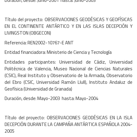
Duración, desde: Junio-2001 hasta: Junio-2003
Título del proyecto: OBSERVACIONES GEODÉSICAS Y GEOFÍSICAS
EN EL CONTINENTE ANTÁRTICO Y EN LAS ISLAS DECEPCIÓN Y
LIVINGSTON (OBGECON)
Referencia: REN2002-10767-E ANT
Entidad financiadora: Ministerio de Ciencia y Tecnología
Entidades participantes: Universidad de Cádiz, Universidad
Politécnica de Valencia, Museo Nacional de Ciencias Naturales
(CSIC), Real Instituto y Observatorio de la Armada, Observatorio
del Ebro (CSIC, Universidad Ramón Llull), Instituto Andaluz de
Geofísica (Universidad de Granada)
Duración, desde: Mayo-2003 hasta: Mayo-2004
Título del proyecto: OBSERVACIONES GEODÉSICAS EN LA ISLA
DECEPCIÓN DURANTE LA CAMPAÑA ANTÁRTICA ESPAÑOLA 2004-
2005