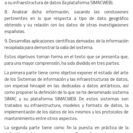
a su infraestructura de datos (la plataforma SIMACWEB).
8. Analizar dicha información, sacando las conclusiones
pertinentes en lo que respecta a tipo de dato geográfico
obtenido y su relación con los datos de otras investigaciones
españolas.
9. Desarrollas aplicaciones científicas derivadas de la información
recopilada para demostrar la valía del sistema.
Estos objetivos toman forma en el texto que se presenta que,
para una mayor comprensión, ha sido dividido en tres partes.
La primera parte tiene como objetivo exponer el estado del arte
de los Sistemas de información y las infraestructuras de datos,
con especial hincapié en las dedicadas a datos antárticos, así
como proponer la definición de lo que se ha denominado sistema
SIMAC y su plataforma SIMACWEB. De estos sistemas son
tratados su infraestructura, modelos y formato de datos, la
implementación de los datos de los mismos y los protocolos de
mantenimiento entre otros aspectos.
La segunda parte tiene como fin la puesta en práctica de la