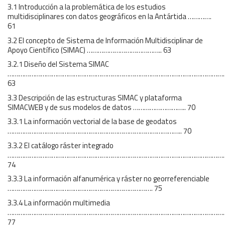
3.1 Introducción a la problemática de los estudios
multidisciplinares con datos geográficos en la Antártida ………….
61
3.2 El concepto de Sistema de Información Multidisciplinar de
Apoyo Científico (SIMAC) ………………………………….. 63
3.2.1 Diseño del Sistema SIMAC
………………………………………………………………………………………………………
63
3.3 Descripción de las estructuras SIMAC y plataforma
SIMACWEB y de sus modelos de datos ……………………….. 70
3.3.1 La información vectorial de la base de geodatos
………………………………………………………………………………….. 70
3.3.2 El catálogo ráster integrado
…………………………………………………………………………………………………………
74
3.3.3 La información alfanumérica y ráster no georreferenciable
……………………………………………………………………. 75
3.3.4 La información multimedia
………………………………………………………………………………………………………
77