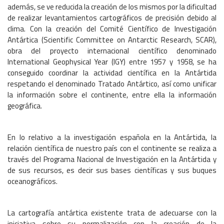
además, se ve reducida la creación de los mismos por la dificultad
de realizar levantamientos cartográficos de precisión debido al
clima. Con la creación del Comité Científico de Investigación
Antártica (Scientific Committee on Antarctic Research, SCAR),
obra del proyecto internacional científico denominado
International Geophysical Year (IGY) entre 1957 y 1958, se ha
conseguido coordinar la actividad científica en la Antártida
respetando el denominado Tratado Antártico, así como unificar
la información sobre el continente, entre ella la información
geográfica.
En lo relativo a la investigación española en la Antártida, la
relación científica de nuestro país con el continente se realiza a
través del Programa Nacional de Investigación en la Antártida y
de sus recursos, es decir sus bases científicas y sus buques
oceanográficos.
La cartografía antártica existente trata de adecuarse con la
iniciativa sobre su normalización con la creación de la