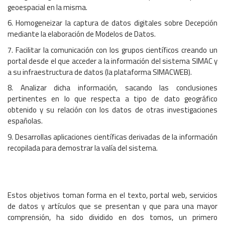
geoespacial en la misma.
6. Homogeneizar la captura de datos digitales sobre Decepción
mediante la elaboración de Modelos de Datos.
7. Facilitar la comunicación con los grupos científicos creando un
portal desde el que acceder a la información del sistema SIMAC y
a su infraestructura de datos (la plataforma SIMACWEB).
8. Analizar dicha información, sacando las conclusiones
pertinentes en lo que respecta a tipo de dato geográfico
obtenido y su relación con los datos de otras investigaciones
españolas.
9. Desarrollas aplicaciones científicas derivadas de la información
recopilada para demostrar la valía del sistema.
Estos objetivos toman forma en el texto, portal web, servicios
de datos y artículos que se presentan y que para una mayor
comprensión, ha sido dividido en dos tomos, un primero