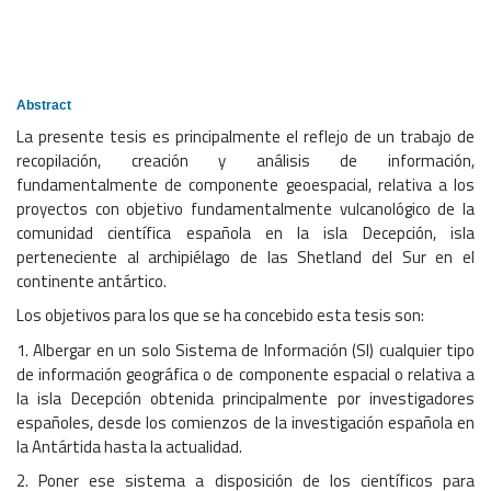
Abstract
La presente tesis es principalmente el reflejo de un trabajo de
recopilación, creación y análisis de información,
fundamentalmente de componente geoespacial, relativa a los
proyectos con objetivo fundamentalmente vulcanológico de la
comunidad científica española en la isla Decepción, isla
perteneciente al archipiélago de las Shetland del Sur en el
continente antártico.
Los objetivos para los que se ha concebido esta tesis son:
1. Albergar en un solo Sistema de Información (SI) cualquier tipo
de información geográfica o de componente espacial o relativa a
la isla Decepción obtenida principalmente por investigadores
españoles, desde los comienzos de la investigación española en
la Antártida hasta la actualidad.
2. Poner ese sistema a disposición de los científicos para