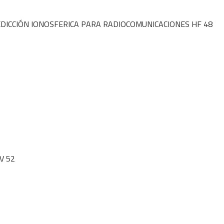
DICCIÓN IONOSFERICA PARA RADIOCOMUNICACIONES HF 48
 V 52