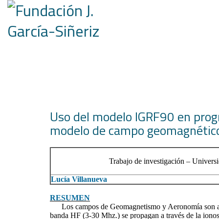
Uso del modelo IGRF90 en progr
modelo de campo geomagnétic
Trabajo de investigación – Universi
Lucía Villanueva
RESUMEN
Los campos de Geomagnetismo y Aeronomía son areas 
banda HF (3-30 Mhz.) se propagan a través de la ionos