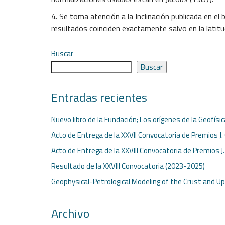
4. Se toma atención a la Inclinación publicada en e
resultados coinciden exactamente salvo en la latitu
Buscar
Buscar
Entradas recientes
Nuevo libro de la Fundación; Los orígenes de la Geofísi
Acto de Entrega de la XXVII Convocatoria de Premios J.
Acto de Entrega de la XXVIII Convocatoria de Premios J
Resultado de la XXVIII Convocatoria (2023-2025)
Geophysical-Petrological Modeling of the Crust and U
Archivo