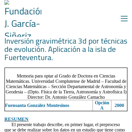
Inversión gravimétrica 3d por técnicas
de evolución. Aplicación a la isla de
Fuerteventura.
Memoria para optar al Grado de Doctora en Ciencias
Matemáticas. Universidad Complutense de Madrid – Facultad de
Ciencias Matemáticas – Sección Departamental de Astronomía y
Geodesia – (Dpto. Física de la Tierra, Astronomía y Astrofísica I)
Director: Dr. Antonio González Camacho
Opción
Fuensanta González Montesinos
2000
A
RESUMEN
El presente trabajo describe, en primer lugar, el preproceso
que se debe realizar sobre los datos en un estudio que tiene como