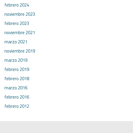
febrero 2024
noviembre 2023
febrero 2023
noviembre 2021
marzo 2021
noviembre 2019
marzo 2019
febrero 2019
febrero 2018
marzo 2016
febrero 2016
febrero 2012