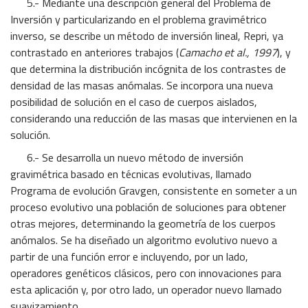
5.- Mediante una descripción general del Problema de
Inversión y particularizando en el problema gravimétrico
inverso, se describe un método de inversión lineal, Repri, ya
contrastado en anteriores trabajos (
Camacho et al., 1997
), y
que determina la distribución incógnita de los contrastes de
densidad de las masas anómalas. Se incorpora una nueva
posibilidad de solución en el caso de cuerpos aislados,
considerando una reducción de las masas que intervienen en la
solución.
6.- Se desarrolla un nuevo método de inversión
gravimétrica basado en técnicas evolutivas, llamado
Programa de evolución Gravgen, consistente en someter a un
proceso evolutivo una población de soluciones para obtener
otras mejores, determinando la geometría de los cuerpos
anómalos. Se ha diseñado un algoritmo evolutivo nuevo a
partir de una función error e incluyendo, por un lado,
operadores genéticos clásicos, pero con innovaciones para
esta aplicación y, por otro lado, un operador nuevo llamado
suavizamiento.