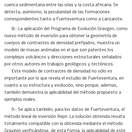
cuenca sedimentaria entre las islas y la costa africana. Se
detecta, asimismo, la peculiaridad de las formaciones
correspondientes tanto a Fuerteventura como a Lanzarote.
8.- La aplicación del Programa de Evolución Gravgen, como
nuevo método de inversión para obtener la geometría de
cuerpos de contrastes de densidad prefijados, muestra un
modelo de masas anómalas en el que son patentes los
complejos volcánicos y direcciones estructurales señalados
por otros autores en trabajos geológicos y tectónicos.
Este modelo de contrastes de densidad no sólo es
importante por lo que revela el estudio de Fuerteventura, en
cuanto a su estructura y evolución, sino porque, ademas,
también demuestra la aplicabilidad del método propuesto a
ejemplos reales.
9.- Se aplica también, para los datos de Fuerteventura, el
método lineal de inversión Repri. La solución obtenida resulta
totalmente compatible con la obtenida mediante el método
Gravgen verificándose, de esta forma, la aplicabilidad de este