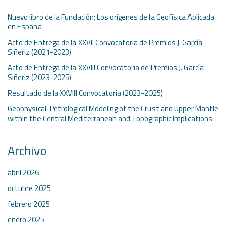
Nuevo libro de la Fundación; Los orígenes de la Geofísica Aplicada
en España
Acto de Entrega de la XXVII Convocatoria de Premios J. García
Siñeriz (2021-2023)
Acto de Entrega de la XXVIII Convocatoria de Premios J. García
Siñeriz (2023-2025)
Resultado de la XXVIII Convocatoria (2023-2025)
Geophysical-Petrological Modeling of the Crust and Upper Mantle
within the Central Mediterranean and Topographic Implications
Archivo
abril 2026
octubre 2025
febrero 2025
enero 2025