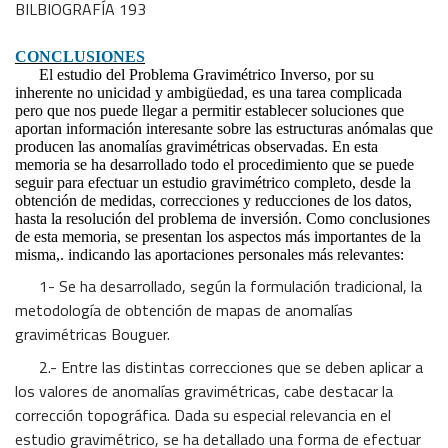
BILBIOGRAFÍA 193
CONCLUSIONES
El estudio del Problema Gravimétrico Inverso, por su
inherente no unicidad y ambigüedad, es una tarea complicada
pero que nos puede llegar a permitir establecer soluciones que
aportan información interesante sobre las estructuras anómalas que
producen las anomalías gravimétricas observadas. En esta
memoria se ha desarrollado todo el procedimiento que se puede
seguir para efectuar un estudio gravimétrico completo, desde la
obtención de medidas, correcciones y reducciones de los datos,
hasta la resolución del problema de inversión. Como conclusiones
de esta memoria, se presentan los aspectos más importantes de la
misma,. indicando las aportaciones personales más relevantes:
1- Se ha desarrollado, según la formulación tradicional, la
metodología de obtención de mapas de anomalías
gravimétricas Bouguer.
2.- Entre las distintas correcciones que se deben aplicar a
los valores de anomalías gravimétricas, cabe destacar la
corrección topográfica. Dada su especial relevancia en el
estudio gravimétrico, se ha detallado una forma de efectuar