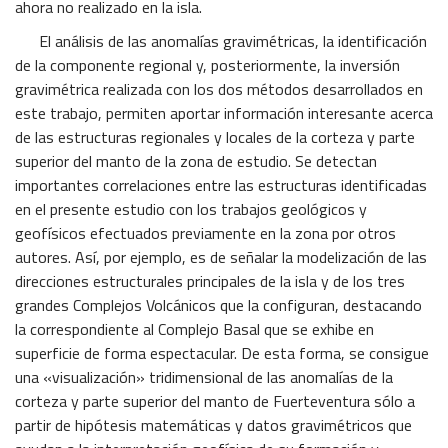
ahora no realizado en la isla.
El análisis de las anomalías gravimétricas, la identificación
de la componente regional y, posteriormente, la inversión
gravimétrica realizada con los dos métodos desarrollados en
este trabajo, permiten aportar información interesante acerca
de las estructuras regionales y locales de la corteza y parte
superior del manto de la zona de estudio. Se detectan
importantes correlaciones entre las estructuras identificadas
en el presente estudio con los trabajos geológicos y
geofísicos efectuados previamente en la zona por otros
autores. Así, por ejemplo, es de señalar la modelización de las
direcciones estructurales principales de la isla y de los tres
grandes Complejos Volcánicos que la configuran, destacando
la correspondiente al Complejo Basal que se exhibe en
superficie de forma espectacular. De esta forma, se consigue
una «visualización» tridimensional de las anomalías de la
corteza y parte superior del manto de Fuerteventura sólo a
partir de hipótesis matemáticas y datos gravimétricos que