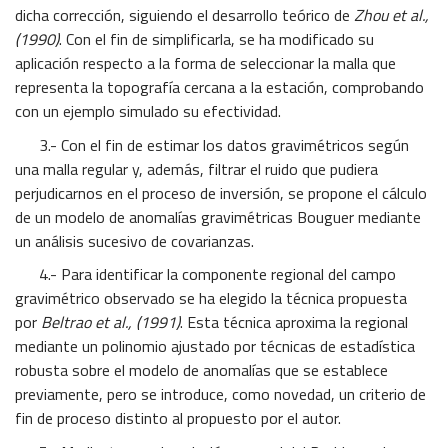
dicha corrección, siguiendo el desarrollo teórico de
Zhou et al.,
(1990)
. Con el fin de simplificarla, se ha modificado su
aplicación respecto a la forma de seleccionar la malla que
representa la topografía cercana a la estación, comprobando
con un ejemplo simulado su efectividad.
3.- Con el fin de estimar los datos gravimétricos según
una malla regular y, además, filtrar el ruido que pudiera
perjudicarnos en el proceso de inversión, se propone el cálculo
de un modelo de anomalías gravimétricas Bouguer mediante
un análisis sucesivo de covarianzas.
4.- Para identificar la componente regional del campo
gravimétrico observado se ha elegido la técnica propuesta
por
Beltrao et al., (1991)
. Esta técnica aproxima la regional
mediante un polinomio ajustado por técnicas de estadística
robusta sobre el modelo de anomalías que se establece
previamente, pero se introduce, como novedad, un criterio de
fin de proceso distinto al propuesto por el autor.