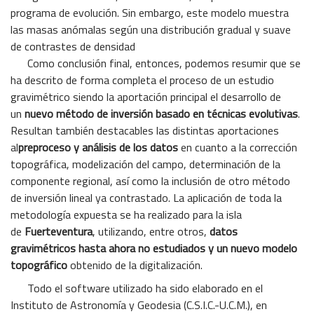
programa de evolución. Sin embargo, este modelo muestra
las masas anómalas según una distribución gradual y suave
de contrastes de densidad
Como conclusión final, entonces, podemos resumir que se
ha descrito de forma completa el proceso de un estudio
gravimétrico siendo la aportación principal el desarrollo de
un
nuevo método de inversión basado en técnicas evolutivas
.
Resultan también destacables las distintas aportaciones
al
preproceso y análisis de los datos
en cuanto a la corrección
topográfica, modelización del campo, determinación de la
componente regional, así como la inclusión de otro método
de inversión lineal ya contrastado. La aplicación de toda la
metodología expuesta se ha realizado para la isla
de
Fuerteventura
, utilizando, entre otros,
datos
gravimétricos hasta ahora no estudiados y un nuevo modelo
topográfico
obtenido de la digitalización.
Todo el software utilizado ha sido elaborado en el
Instituto de Astronomía y Geodesia (C.S.I.C.-U.C.M.), en