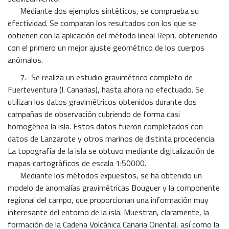
Mediante dos ejemplos sintéticos, se comprueba su
efectividad. Se comparan los resultados con los que se
obtienen con la aplicación del método lineal Repri, obteniendo
con el primero un mejor ajuste geométrico de los cuerpos
anómalos.
7.- Se realiza un estudio gravimétrico completo de
Fuerteventura (I. Canarias), hasta ahora no efectuado. Se
utilizan los datos gravimétricos obtenidos durante dos
campañas de observación cubriendo de forma casi
homogénea la isla. Estos datos fueron completados con
datos de Lanzarote y otros marinos de distinta procedencia.
La topografía de la isla se obtuvo mediante digitalización de
mapas cartográficos de escala 1:50000.
Mediante los métodos expuestos, se ha obtenido un
modelo de anomalías gravimétricas Bouguer y la componente
regional del campo, que proporcionan una información muy
interesante del entorno de la isla. Muestran, claramente, la
formación de la Cadena Volcánica Canaria Oriental, así como la