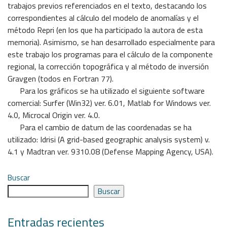
trabajos previos referenciados en el texto, destacando los
correspondientes al cálculo del modelo de anomalías y el
método Repri (en los que ha participado la autora de esta
memoria). Asimismo, se han desarrollado especialmente para
este trabajo los programas para el cálculo de la componente
regional, la corrección topográfica y al método de inversión
Gravgen (todos en Fortran 77).
Para los gráficos se ha utilizado el siguiente software
comercial: Surfer (Win32) ver. 6.01, Matlab for Windows ver.
4.0, Microcal Origin ver. 4.0.
Para el cambio de datum de las coordenadas se ha
utilizado: Idrisi (A grid-based geographic analysis system) v.
4.1 y Madtran ver. 9310.08 (Defense Mapping Agency, USA).
Buscar
Buscar
Entradas recientes