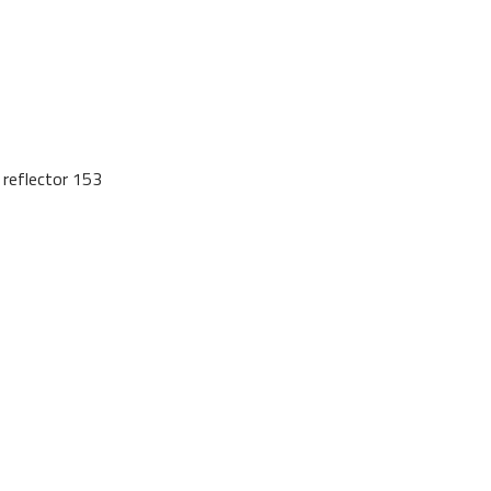
 reflector 153