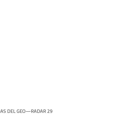
CIAS DEL GEO—RADAR 29