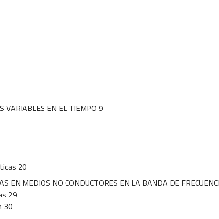
S VARIABLES EN EL TIEMPO 9
ticas 20
AS EN MEDIOS NO CONDUCTORES EN LA BANDA DE FRECUEN
as 29
n 30