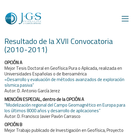
Resultado de la XVII Convocatoria
(2010-2011)
OPCIÓN A
Mejor Tesis Doctoral en Geofísica Pura o Aplicada, realizada en
Universidades Españolas o de Iberoamérica
«Desarrollo y evaluación de métodos avanzados de exploración
sísmica pasiva”
Autor: D. Antonio García Jerez
MENCIÓN ESPECIAL, dentro de la OPCIÓN A
“Modelización regional del Campo Geomagnético en Europa para
los últimos 8000 años y desarrollo de aplicaciones”
Autor: D. Francisco Javier Pavón Carrasco
OPCIÓN B
Mejor Trabajo publicado de Investigación en Geofísica, Proyecto