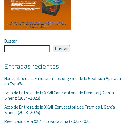
Buscar
Buscar
Entradas recientes
Nuevo libro de la Fundación; Los orígenes de la Geofísica Aplicada
en España
Acto de Entrega de la XXVII Convocatoria de Premios J. García
Siñeriz (2021-2023)
Acto de Entrega de la XXVIII Convocatoria de Premios J. García
Siñeriz (2023-2025)
Resultado de la XXVIII Convocatoria (2023-2025)