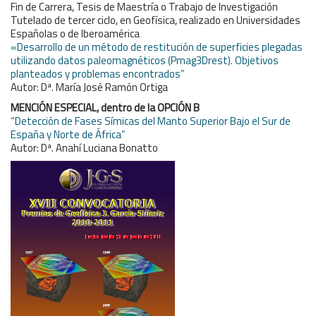
Fin de Carrera, Tesis de Maestría o Trabajo de Investigación
Tutelado de tercer ciclo, en Geofísica, realizado en Universidades
Españolas o de Iberoamérica
«Desarrollo de un método de restitución de superficies plegadas
utilizando datos paleomagnéticos (Pmag3Drest). Objetivos
planteados y problemas encontrados”
Autor: Dª. María José Ramón Ortiga
MENCIÓN ESPECIAL, dentro de la OPCIÓN B
“Detección de Fases Símicas del Manto Superior Bajo el Sur de
España y Norte de África”
Autor: Dª. Anahí Luciana Bonatto