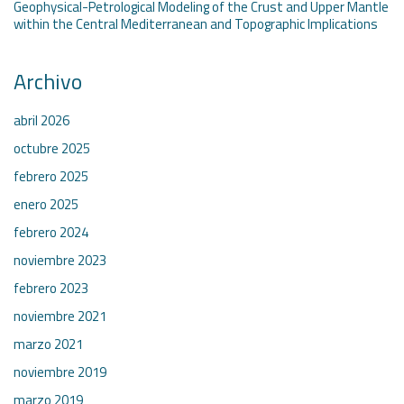
Geophysical-Petrological Modeling of the Crust and Upper Mantle
within the Central Mediterranean and Topographic Implications
Archivo
abril 2026
octubre 2025
febrero 2025
enero 2025
febrero 2024
noviembre 2023
febrero 2023
noviembre 2021
marzo 2021
noviembre 2019
marzo 2019